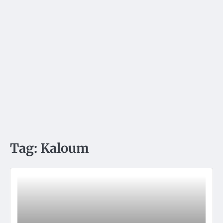
Tag:
Kaloum