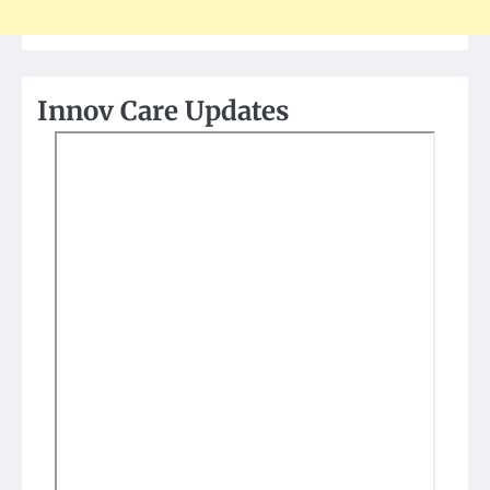
Innov Care Updates