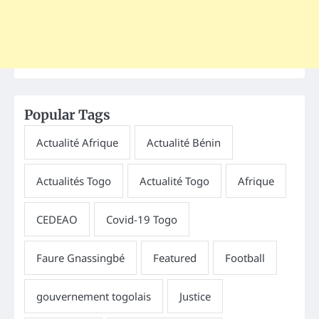
Popular Tags