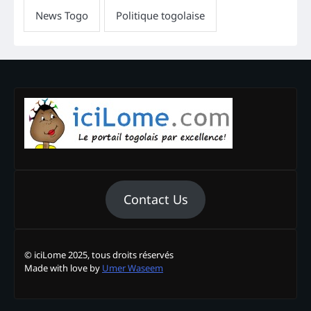
Contact Us
© iciLome 2025, tous droits réservés
Made with love by
Umer Waseem