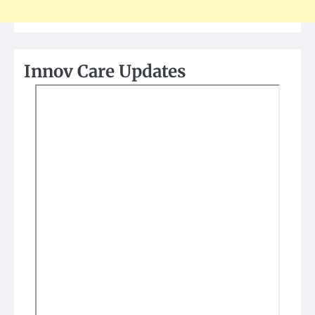
Innov Care Updates