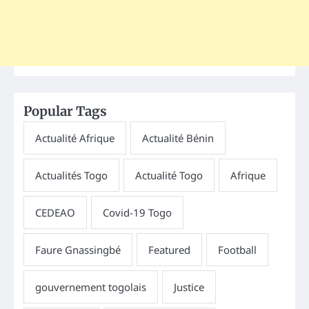
Popular Tags