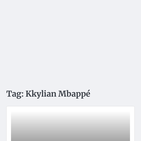
Tag:
Kkylian Mbappé