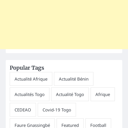
Popular Tags