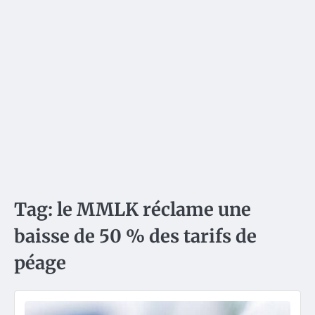
Tag:
le MMLK réclame une
baisse de 50 % des tarifs de
péage