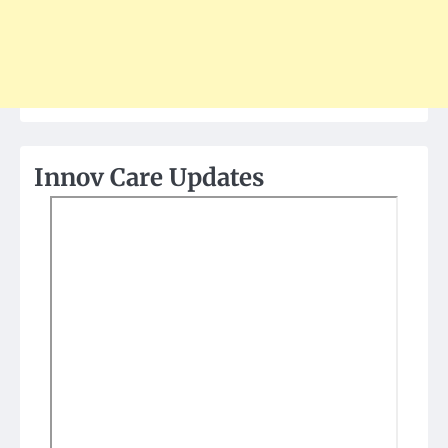
Innov Care Updates