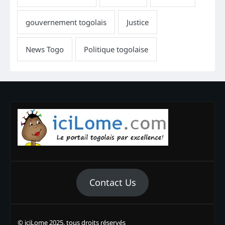
Contact Us
© iciLome 2025, tous droits réservés