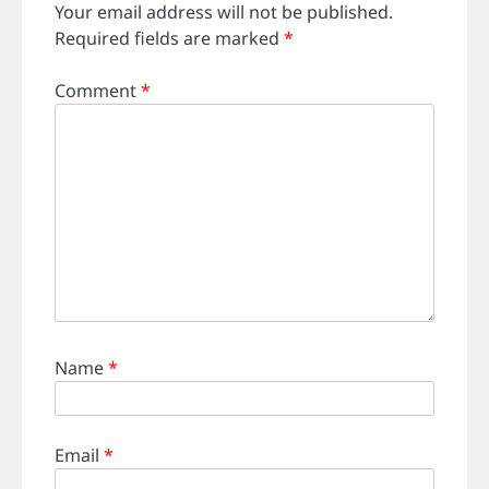
Your email address will not be published.
Required fields are marked
*
Comment
*
Name
*
Email
*