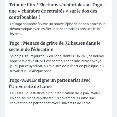
Tribune libre/ Elections sénatoriales au Togo :
une « chambre de retraités » sur le dos des
contribuables ?
Le Togo s’apprête à vivre un nouvel épisode de son processus
démocratique avec les élections sénatoriales prévues le 15
février…
Togo : Menace de grève de 72 heures dans le
secteur de l’éducation
Selon plusieurs journaux en ligne, dont EDUNEWS, ce nouvel
appel à la grève du SET est contenu dans une lettre envoyé
jeudi, par ce syndicat, au ministre de la fonction publique, du
travail et du dialogue social.
Togo-WANEP signe un partenariat avec
l’Université de Lomé
Le Réseau ouest-africain pour l’édification de la paix, WANEP
en anglais, signe ce vendredi 19 novembre à Lomé une
convention de partenariat avec l’Université de Lomé.