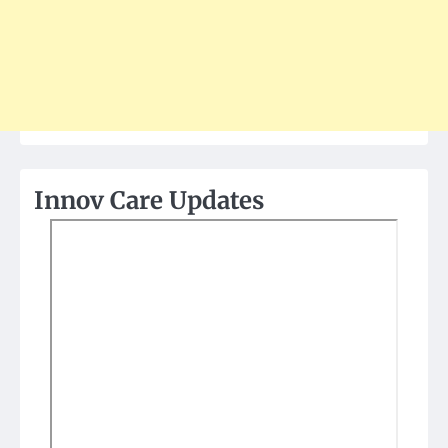
Innov Care Updates