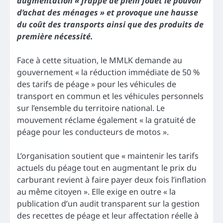
augmentation « frappe de plein fouet le pouvoir
d’achat des ménages » et provoque une hausse
du coût des transports ainsi que des produits de
première nécessité.
Face à cette situation, le MMLK demande au
gouvernement « la réduction immédiate de 50 %
des tarifs de péage » pour les véhicules de
transport en commun et les véhicules personnels
sur l’ensemble du territoire national. Le
mouvement réclame également « la gratuité de
péage pour les conducteurs de motos ».
L’organisation soutient que « maintenir les tarifs
actuels du péage tout en augmentant le prix du
carburant revient à faire payer deux fois l’inflation
au même citoyen ». Elle exige en outre « la
publication d’un audit transparent sur la gestion
des recettes de péage et leur affectation réelle à