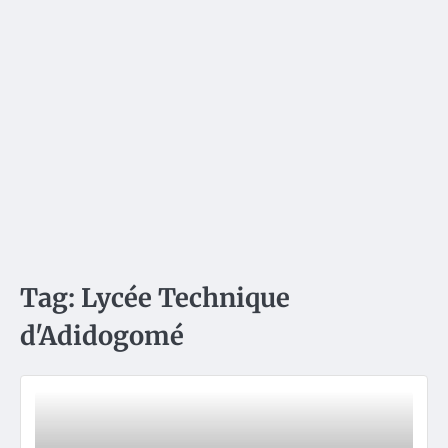
Tag:
Lycée Technique
d'Adidogomé