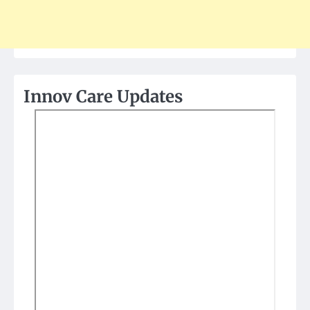
Innov Care Updates