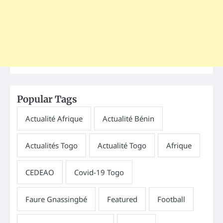
Popular Tags