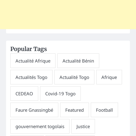
Popular Tags