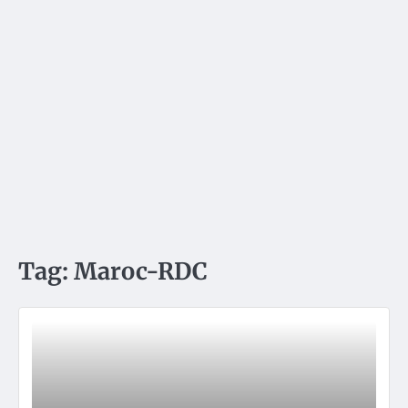
Tag:
Maroc-RDC