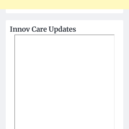
Innov Care Updates