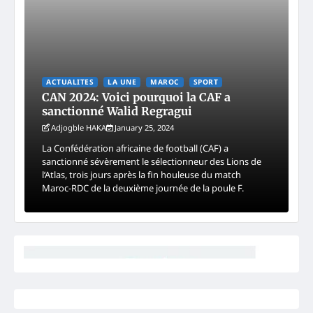
ACTUALITES
LA UNE
MAROC
SPORT
CAN 2024: Voici pourquoi la CAF a
sanctionné Walid Regragui
Adjogble HAKA
January 25, 2024
La Confédération africaine de football (CAF) a
sanctionné sévèrement le sélectionneur des Lions de
l’Atlas, trois jours après la fin houleuse du match
Maroc-RDC de la deuxième journée de la poule F.