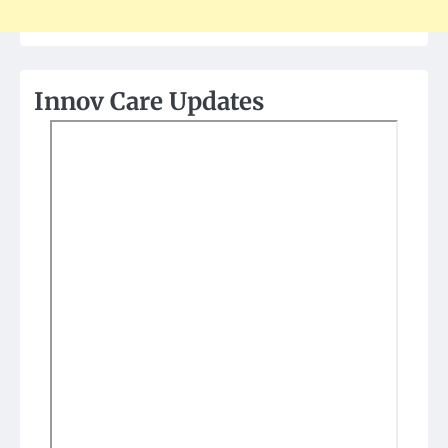
Innov Care Updates