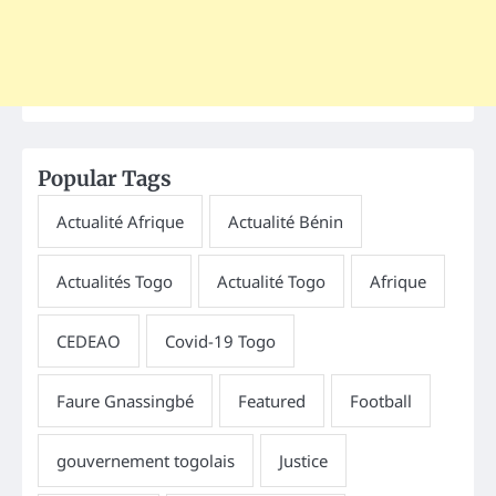
Popular Tags