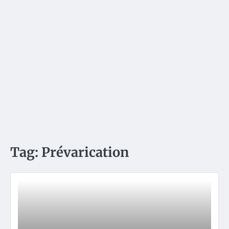
Tag:
Prévarication