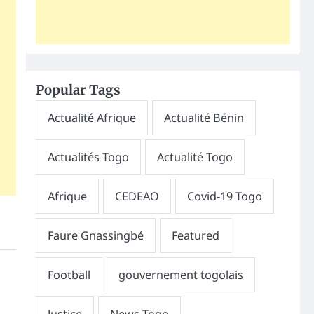
Popular Tags