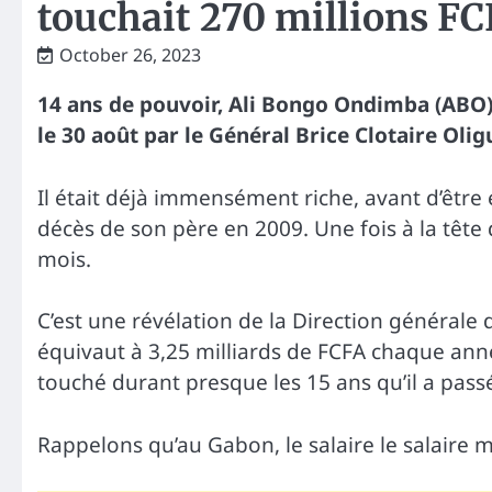
touchait 270 millions F
October 26, 2023
14 ans de pouvoir, Ali Bongo Ondimba (ABO)
le 30 août par le Général Brice Clotaire Oli
Il était déjà immensément riche, avant d’être 
décès de son père en 2009. Une fois à la tête
mois.
C’est une révélation de la Direction générale
équivaut à 3,25 milliards de FCFA chaque ann
touché durant presque les 15 ans qu’il a pass
Rappelons qu’au Gabon, le salaire le salaire