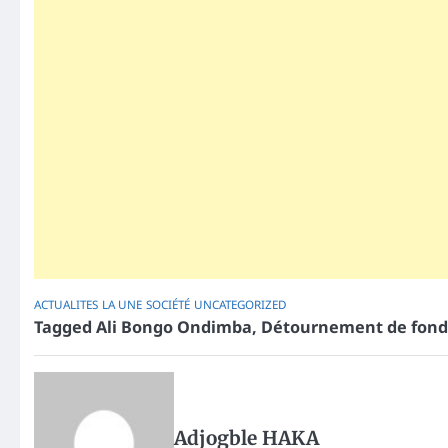
ACTUALITES
LA UNE
SOCIÉTÉ
UNCATEGORIZED
Tagged
Ali Bongo Ondimba
,
Détournement de fonds
Adjogble HAKA