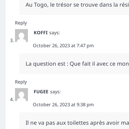
Au Togo, le trésor se trouve dans la ré
Reply
KOFFI
says:
October 26, 2023 at 7:47 pm
La question est : Que fait il avec ce mo
Reply
FUGEE
says:
October 26, 2023 at 9:38 pm
Il ne va pas aux toilettes après avoir m