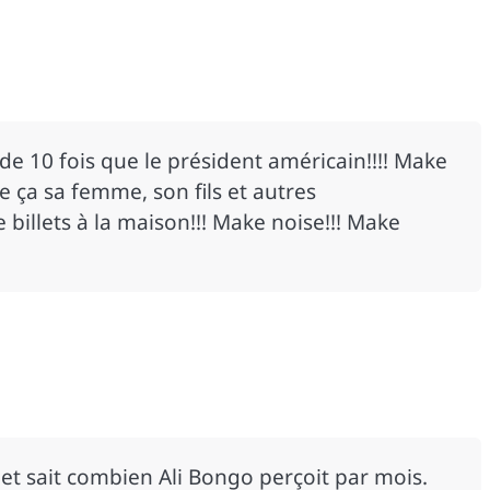
e 10 fois que le président américain!!!! Make
de ça sa femme, son fils et autres
 billets à la maison!!! Make noise!!! Make
et sait combien Ali Bongo perçoit par mois.