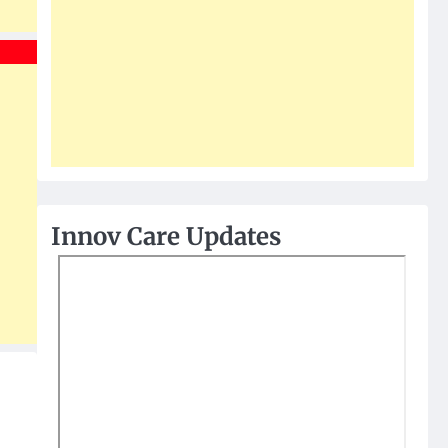
Innov Care Updates