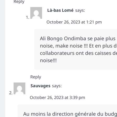
Reply
Là-bas Lomé
says:
October 26, 2023 at 1:21 pm
Ali Bongo Ondimba se paie plus d
noise, make noise !!! Et en plus 
collaborateurs ont des caisses de
noise!!!
Reply
Sauvages
says:
October 26, 2023 at 3:39 pm
Au moins la direction générale du budg