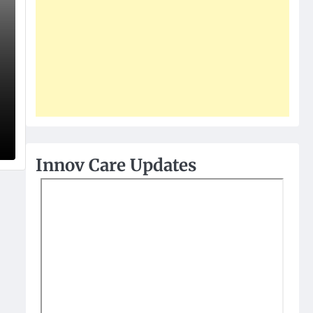
Innov Care Updates