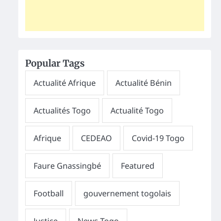
Popular Tags