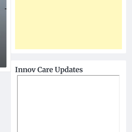
Innov Care Updates