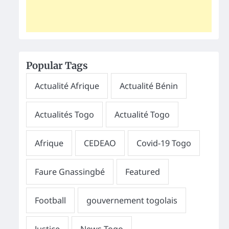
Popular Tags