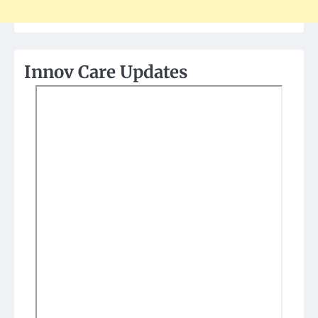
Innov Care Updates