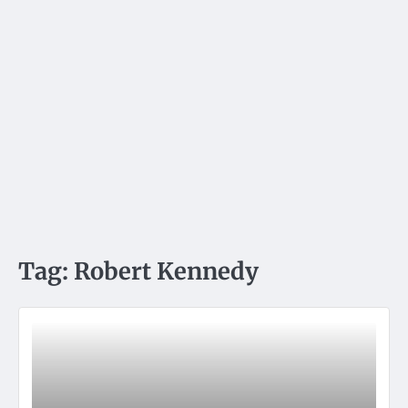
Tag:
Robert Kennedy