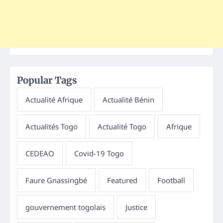
Popular Tags