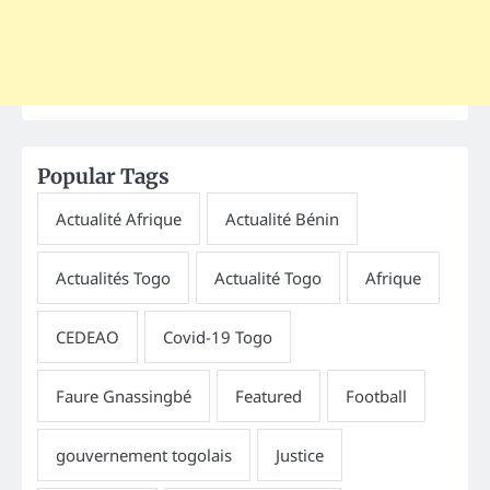
Popular Tags