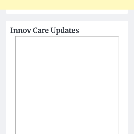
Innov Care Updates