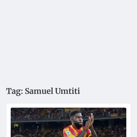
Tag:
Samuel Umtiti