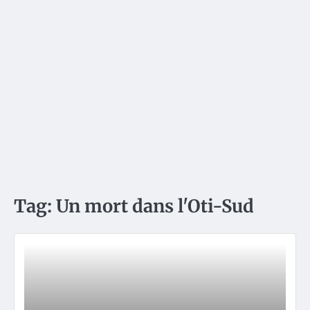
Tag:
Un mort dans l'Oti-Sud