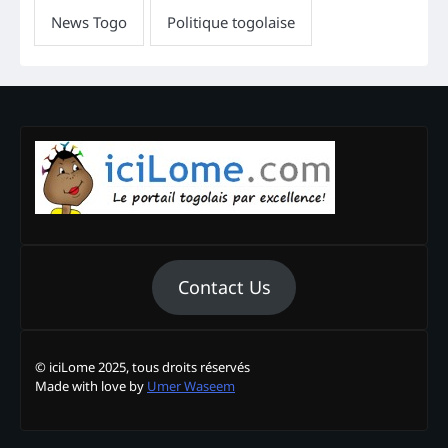
Contact Us
© iciLome 2025, tous droits réservés
Made with love by
Umer Waseem