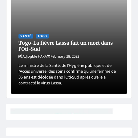
SANTÉ
TOGO
Togo-La fièvre Lassa fait un mort dans
l’Oti-Sud
Adjogble HAKA
February 28, 2022
Le ministre de la Santé, de l’Hygiène publique et de
l’Accès universel des soins confirme qu’une femme de
35 ans est décédée dans l’Oti-Sud après qu’elle a
contracté le virus Lassa.