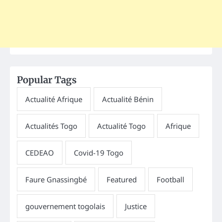
Popular Tags