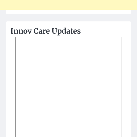
Innov Care Updates