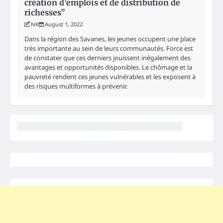
création d’emplois et de distribution de
richesses”
NK
August 1, 2022
Dans la région des Savanes, les jeunes occupent une place
très importante au sein de leurs communautés. Force est
de constater que ces derniers jouissent inégalement des
avantages et opportunités disponibles. Le chômage et la
pauvreté rendent ces jeunes vulnérables et les exposent à
des risques multiformes à prévenir.