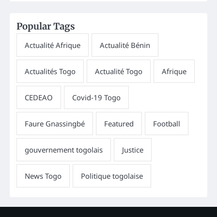
Popular Tags