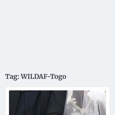
Tag:
WILDAF-Togo