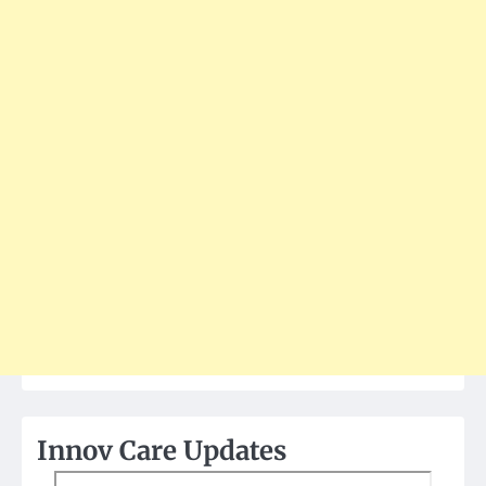
Innov Care Updates