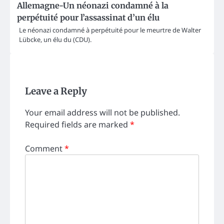
Allemagne-Un néonazi condamné à la
perpétuité pour l’assassinat d’un élu
Le néonazi condamné à perpétuité pour le meurtre de Walter
Lübcke, un élu du (CDU).
Leave a Reply
Your email address will not be published.
Required fields are marked
*
Comment
*