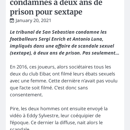
condamnés à deux ans de
prison pour sextape
January 20, 2021
Le tribunal de San Sebastian condamne les
footballeurs Sergi Enrich et Antonio Luna,
impliqués dans une affaire de scandale sexuel
(sextape), à deux ans de prison. Pas seulement…
En 2016, ces joueurs, alors sociétaires tous les
deux du club Eibar, ont filmé leurs ébats sexuels
avec une femme. Cette dernière n’avait pas voulu
que l’acte soit filmé. C’est donc sans
consentement.
Pire, les deux hommes ont ensuite envoyé la
vidéo à Eddy Sylvestre, leur coéquipier de
l’époque. Ce dernier la diffuse, nait alors le
scandale.