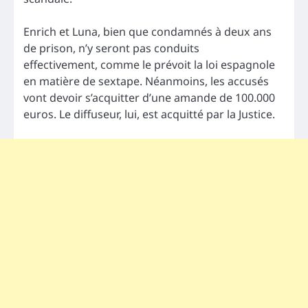
Enrich et Luna, bien que condamnés à deux ans
de prison, n’y seront pas conduits
effectivement, comme le prévoit la loi espagnole
en matière de sextape. Néanmoins, les accusés
vont devoir s’acquitter d’une amande de 100.000
euros. Le diffuseur, lui, est acquitté par la Justice.