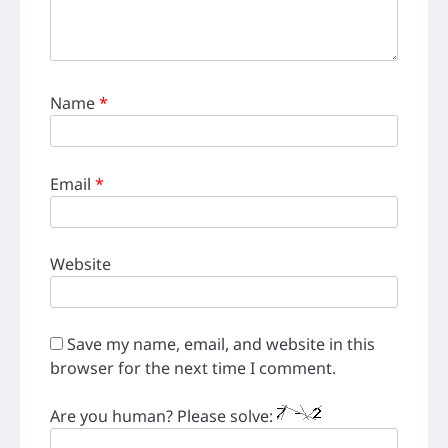
Name
*
Email
*
Website
Save my name, email, and website in this
browser for the next time I comment.
Are you human? Please solve: