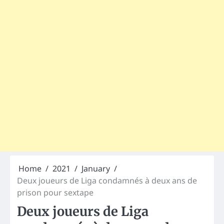
Home
2021
January
Deux joueurs de Liga condamnés à deux ans de
prison pour sextape
Deux joueurs de Liga