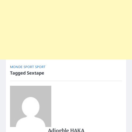
MONDE
SPORT
SPORT
Tagged
Sextape
Adjogble HAKA