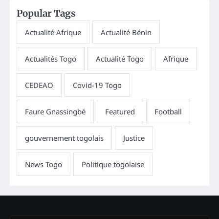
Popular Tags