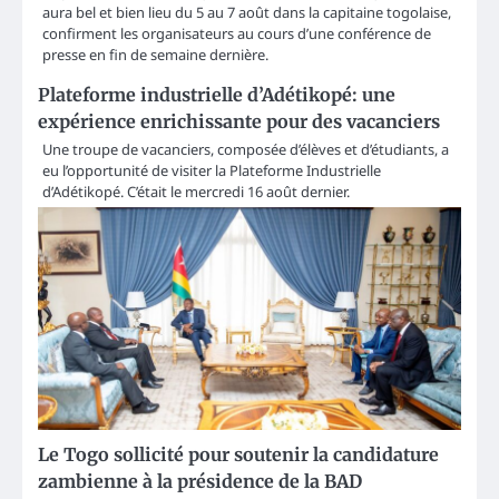
aura bel et bien lieu du 5 au 7 août dans la capitaine togolaise,
confirment les organisateurs au cours d’une conférence de
presse en fin de semaine dernière.
Plateforme industrielle d’Adétikopé: une
expérience enrichissante pour des vacanciers
Une troupe de vacanciers, composée d’élèves et d’étudiants, a
eu l’opportunité de visiter la Plateforme Industrielle
d’Adétikopé. C’était le mercredi 16 août dernier.
Le Togo sollicité pour soutenir la candidature
zambienne à la présidence de la BAD