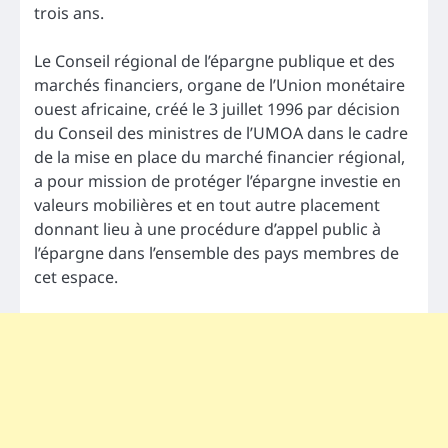
trois ans.
Le Conseil régional de l’épargne publique et des
marchés financiers, organe de l’Union monétaire
ouest africaine, créé le 3 juillet 1996 par décision
du Conseil des ministres de l’UMOA dans le cadre
de la mise en place du marché financier régional,
a pour mission de protéger l’épargne investie en
valeurs mobilières et en tout autre placement
donnant lieu à une procédure d’appel public à
l’épargne dans l’ensemble des pays membres de
cet espace.