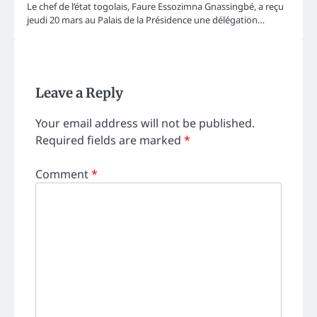
Le chef de l’état togolais, Faure Essozimna Gnassingbé, a reçu
jeudi 20 mars au Palais de la Présidence une délégation…
Leave a Reply
Your email address will not be published.
Required fields are marked
*
Comment
*