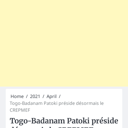
Home
2021
April
Togo-Badanam Patoki préside désormais le
CREPMEF
Togo-Badanam Patoki préside