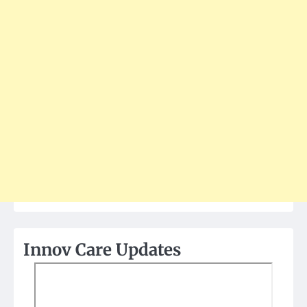
Innov Care Updates