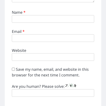
Name
*
Email
*
Website
Save my name, email, and website in this
browser for the next time I comment.
Are you human? Please solve: