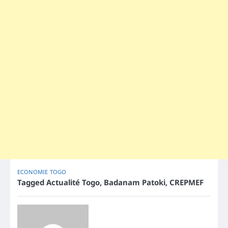
ECONOMIE
TOGO
Tagged
Actualité Togo
,
Badanam Patoki
,
CREPMEF