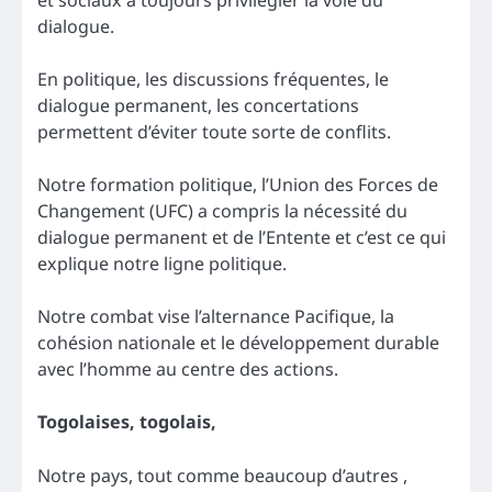
et sociaux à toujours privilégier la voie du
dialogue.
En politique, les discussions fréquentes, le
dialogue permanent, les concertations
permettent d’éviter toute sorte de conflits.
Notre formation politique, l’Union des Forces de
Changement (UFC) a compris la nécessité du
dialogue permanent et de l’Entente et c’est ce qui
explique notre ligne politique.
Notre combat vise l’alternance Pacifique, la
cohésion nationale et le développement durable
avec l’homme au centre des actions.
Togolaises, togolais,
Notre pays, tout comme beaucoup d’autres ,