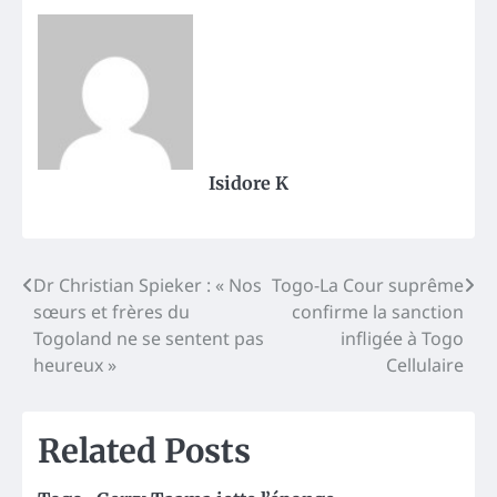
Isidore K
Post
Dr Christian Spieker : « Nos
Togo-La Cour suprême
sœurs et frères du
confirme la sanction
navigation
Togoland ne se sentent pas
infligée à Togo
heureux »
Cellulaire
Related Posts