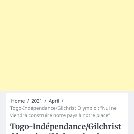
Home
2021
April
Togo-Indépendance/Gilchrist Olympio : “Nul ne
viendra construire notre pays à notre place”
Togo-Indépendance/Gilchrist