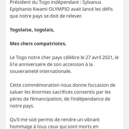
Président du Togo indépendant : Sylvanus
Epiphanio Kwami OLYMPIO avait lancé les défis
que notre pays se doit de relever.
Togolaise, togolais,
Mes chers compatriotes,
Le Togo notre cher pays célèbre le 27 avril 2021, le
61e anniversaire de son accession à la
souveraineté internationale.
Cette commémoration nous donne l’occasion de
saluer les énormes sacrifices consentis par les
pères de l’émancipation, de l’indépendance de
notre pays.
Qu’il me soit permis de rendre un vibrant
hommage à tous ceux qui sont morts en