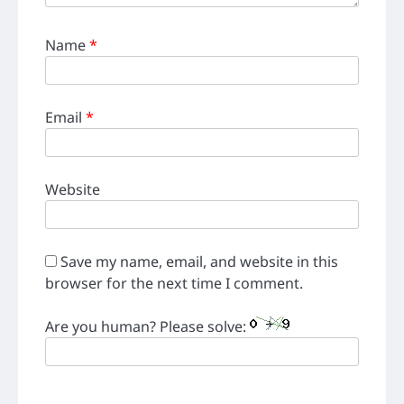
Name
*
Email
*
Website
Save my name, email, and website in this
browser for the next time I comment.
Are you human? Please solve: