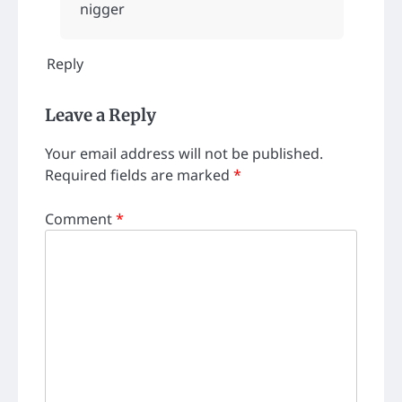
nigger
Reply
Leave a Reply
Your email address will not be published.
Required fields are marked
*
Comment
*