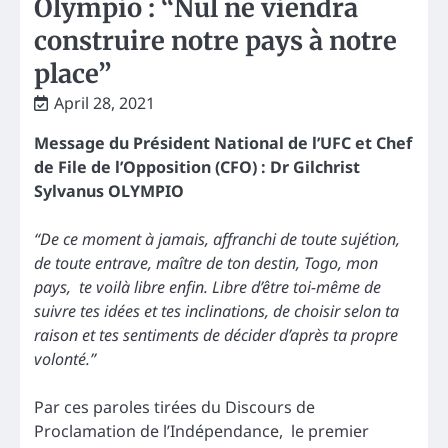
Olympio : “Nul ne viendra
construire notre pays à notre
place”
April 28, 2021
Message du Président National de l’UFC et Chef
de File de l’Opposition (CFO) : Dr Gilchrist
Sylvanus OLYMPIO
“De ce moment à jamais, affranchi de toute sujétion,
de toute entrave, maître de ton destin, Togo, mon
pays, te voilà libre enfin. Libre d’être toi-même de
suivre tes idées et tes inclinations, de choisir selon ta
raison et tes sentiments de décider d’après ta propre
volonté.”
Par ces paroles tirées du Discours de
Proclamation de l’Indépendance, le premier