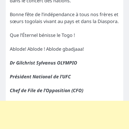
dans le concert des nations.
Bonne fête de l’indépendance à tous nos frères et
sœurs togolais vivant au pays et dans la Diaspora.
Que l’Éternel bénisse le Togo !
Ablode! Ablode ! Ablode gbadjaaa!
Dr Gilchrist Sylvanus OLYMPIO
Président National de l’UFC
Chef de File de l’Opposition (CFO)