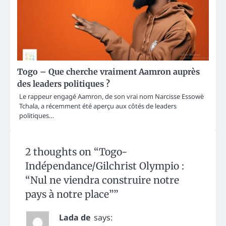
Togo – Que cherche vraiment Aamron auprès
des leaders politiques ?
Le rappeur engagé Aamron, de son vrai nom Narcisse Essowè
Tchala, a récemment été aperçu aux côtés de leaders
politiques…
2 thoughts on “
Togo-
Indépendance/Gilchrist Olympio :
“Nul ne viendra construire notre
pays à notre place”
”
Lada de
says: