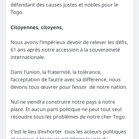
défendant des causes justes et nobles pour le
Togo.
Citoyennes, citoyens,
Nous avons l’impérieux devoir de relever les défis,
61 ans après notre accession à la souveraineté
internationale.
Dans l’union, la fraternité, la tolérance,
l’acceptation de l’autre avec sa différence, nous
devons tous œuvrer pour l’essor de notre nation.
Nul ne viendra construire notre pays à notre
place. Et aucun parti politique ne peut tout seul
résoudre tous les problèmes de notre cher Togo.
C’est le lieu d’exhorter tous les acteurs politiques