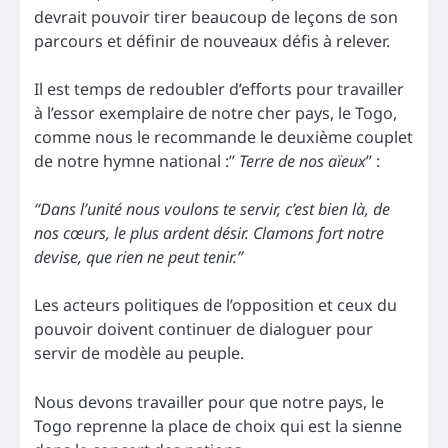
devrait pouvoir tirer beaucoup de leçons de son
parcours et définir de nouveaux défis à relever.
Il est temps de redoubler d’efforts pour travailler
à l’essor exemplaire de notre cher pays, le Togo,
comme nous le recommande le deuxième couplet
de notre hymne national :”
Terre de nos aïeux
” :
“Dans l’unité nous voulons te servir, c’est bien là, de
nos cœurs, le plus ardent désir. Clamons fort notre
devise, que rien ne peut tenir.”
Les acteurs politiques de l’opposition et ceux du
pouvoir doivent continuer de dialoguer pour
servir de modèle au peuple.
Nous devons travailler pour que notre pays, le
Togo reprenne la place de choix qui est la sienne