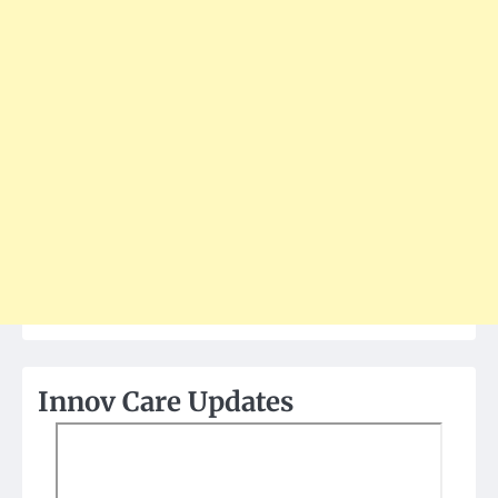
Innov Care Updates