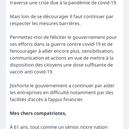
traverse une crise due à la pandémie de covid-19.
Mais loin de se décourager il faut continuer par
respecter les mesures barrières.
Permettez-moi de féliciter le gouvernement pour
ses efforts dans la guerre contre covid-19 et de
l’encourager à allier encore plus, sensibilisation,
communication et actions en vue de mettre à la
disposition des citoyens une dose suffisante de
vaccin anti covid-19.
J’exhorte le gouvernement a continuer par aider
les entreprises en difficulté notamment par des
facilités d’accès à l’appui financier.
Mes chers compatriotes,
À 61 ans, tout comme un sénior, notre nation