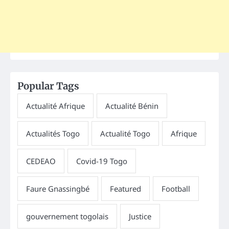
Popular Tags