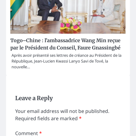
Togo–Chine : l’ambassadrice Wang Min reçue
par le Président du Conseil, Faure Gnassingbé
Après avoir présenté ses lettres de créance au Président de la
République, Jean-Lucien Kwassi Lanyo Savi de Tové, la
nouvelle…
Leave a Reply
Your email address will not be published.
Required fields are marked
*
Comment
*