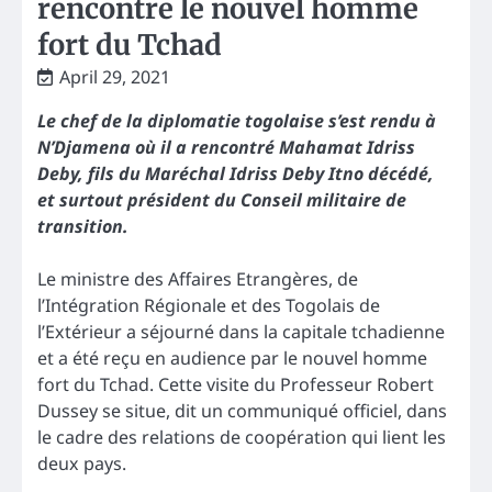
rencontre le nouvel homme
fort du Tchad
April 29, 2021
Le chef de la diplomatie togolaise s’est rendu à
N’Djamena où il a rencontré Mahamat Idriss
Deby, fils du Maréchal Idriss Deby Itno décédé,
et surtout président du Conseil militaire de
transition.
Le ministre des Affaires Etrangères, de
l’Intégration Régionale et des Togolais de
l’Extérieur a séjourné dans la capitale tchadienne
et a été reçu en audience par le nouvel homme
fort du Tchad. Cette visite du Professeur Robert
Dussey se situe, dit un communiqué officiel, dans
le cadre des relations de coopération qui lient les
deux pays.