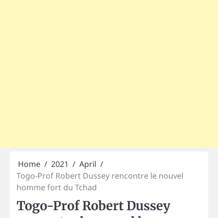
Home
2021
April
Togo-Prof Robert Dussey rencontre le nouvel
homme fort du Tchad
Togo-Prof Robert Dussey