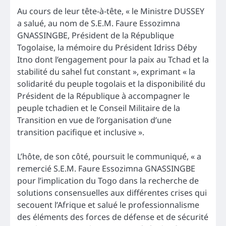
Au cours de leur tête-à-tête, « le Ministre DUSSEY
a salué, au nom de S.E.M. Faure Essozimna
GNASSINGBE, Président de la République
Togolaise, la mémoire du Président Idriss Déby
Itno dont l’engagement pour la paix au Tchad et la
stabilité du sahel fut constant », exprimant « la
solidarité du peuple togolais et la disponibilité du
Président de la République à accompagner le
peuple tchadien et le Conseil Militaire de la
Transition en vue de l’organisation d’une
transition pacifique et inclusive ».
L’hôte, de son côté, poursuit le communiqué, « a
remercié S.E.M. Faure Essozimna GNASSINGBE
pour l’implication du Togo dans la recherche de
solutions consensuelles aux différentes crises qui
secouent l’Afrique et salué le professionnalisme
des éléments des forces de défense et de sécurité