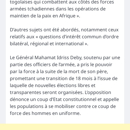
togolaises qui combattent aux côtés des forces
armées tchadiennes dans les opérations de
maintien de la paix en Afrique ».
D’autres sujets ont été abordés, notamment ceux
relatifs aux « questions d’intérêt commun d’ordre
bilatéral, régional et international ».
Le Général Mahamat Idriss Deby, soutenu par une
partie des officiers de l’armée, a pris le pouvoir
par la force à la suite de la mort de son père,
promettant une transition de 18 mois à l’issue de
laquelle de nouvelles élections libres et
transparentes seront organisées. L’opposition
dénonce un coup d’Etat constitutionnel et appelle
les populations à se mobiliser contre ce coup de
force des hommes en uniforme.