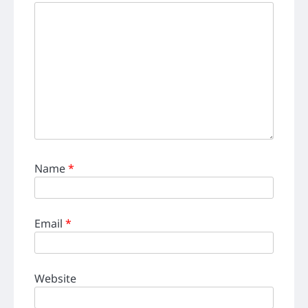
Name
*
Email
*
Website