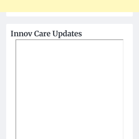
Innov Care Updates