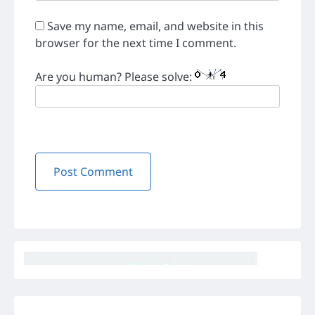
Save my name, email, and website in this
browser for the next time I comment.
Are you human? Please solve: