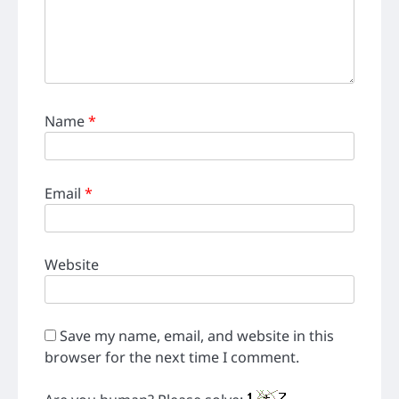
Name
*
Email
*
Website
Save my name, email, and website in this
browser for the next time I comment.