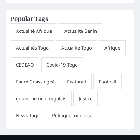
Popular Tags