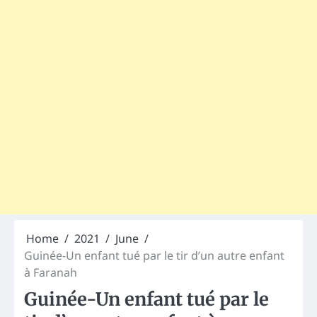
Home
2021
June
Guinée-Un enfant tué par le tir d’un autre enfant
à Faranah
Guinée-Un enfant tué par le