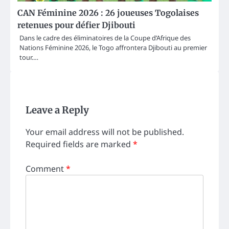
CAN Féminine 2026 : 26 joueuses Togolaises
retenues pour défier Djibouti
Dans le cadre des éliminatoires de la Coupe d’Afrique des
Nations Féminine 2026, le Togo affrontera Djibouti au premier
tour.…
Leave a Reply
Your email address will not be published.
Required fields are marked
*
Comment
*