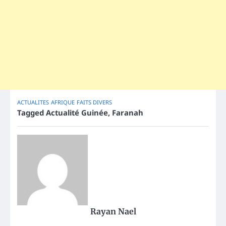
ACTUALITES
AFRIQUE
FAITS DIVERS
Tagged
Actualité Guinée
,
Faranah
Rayan Nael