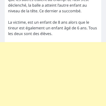
déclenché, la balle a atteint l’autre enfant au
niveau de la tête. Ce dernier a succombé.
La victime, est un enfant de 8 ans alors que le
tireur est également un enfant âgé de 6 ans. Tous
les deux sont des élèves.