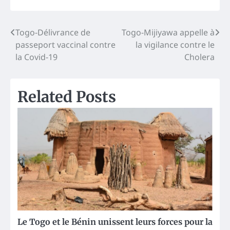
Post
Togo-Délivrance de
Togo-Mijiyawa appelle à
passeport vaccinal contre
la vigilance contre le
navigation
la Covid-19
Cholera
Related Posts
Le Togo et le Bénin unissent leurs forces pour la