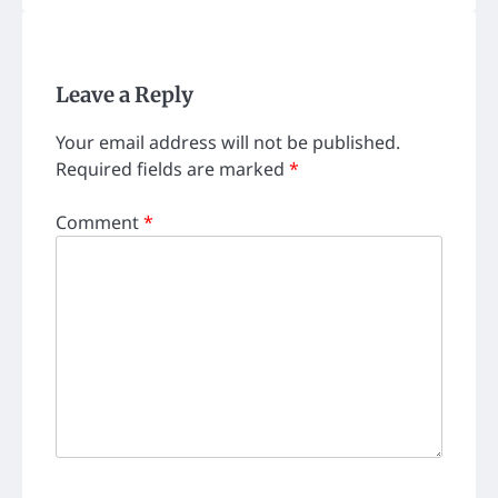
Leave a Reply
Your email address will not be published.
Required fields are marked
*
Comment
*