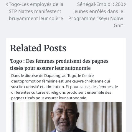
Post
Togo-Les employés de la
Sénégal-Emploi : 200
STP Nattes manifestent
jeunes enrôlés dans le
navigation
bruyamment leur colère
Programme ‘’Xeyu Ndaw
Gni’’
Related Posts
Togo : Des femmes produisent des pagnes
tissés pour assurer leur autonomie
Dans le diocèse de Dapaong, au Togo, le Centre
d’autopromotion féminine est une œuvre chrétienne qui
suscite curiosité et admiration. Et pour cause, des femmes de
différentes cultures et religions produisent ensemble des
pagnes tissés pour assurer leur autonomie.