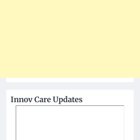
Innov Care Updates