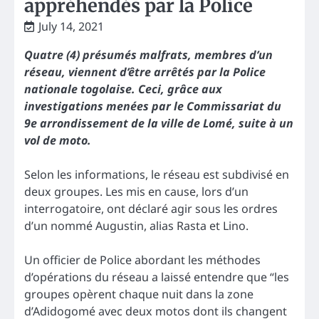
appréhendés par la Police
July 14, 2021
Quatre (4) présumés malfrats, membres d’un
réseau, viennent d’être arrêtés par la Police
nationale togolaise. Ceci, grâce aux
investigations menées par le Commissariat du
9e arrondissement de la ville de Lomé, suite à un
vol de moto.
Selon les informations, le réseau est subdivisé en
deux groupes. Les mis en cause, lors d’un
interrogatoire, ont déclaré agir sous les ordres
d’un nommé Augustin, alias Rasta et Lino.
Un officier de Police abordant les méthodes
d’opérations du réseau a laissé entendre que “les
groupes opèrent chaque nuit dans la zone
d’Adidogomé avec deux motos dont ils changent