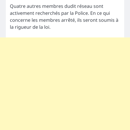
Quatre autres membres dudit réseau sont
activement recherchés par la Police. En ce qui
concerne les membres arrêté, ils seront soumis à
la rigueur de la loi.