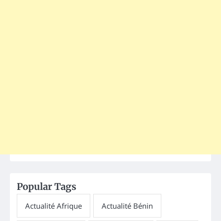
Popular Tags