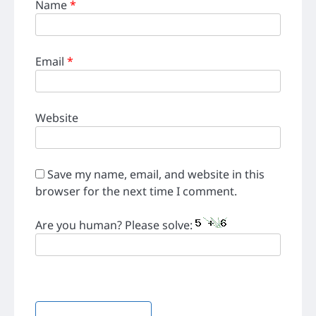
Name
*
Email
*
Website
Save my name, email, and website in this
browser for the next time I comment.
Are you human? Please solve: