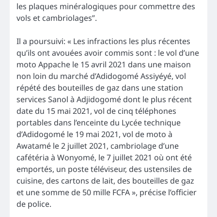
les plaques minéralogiques pour commettre des
vols et cambriolages”.
Il a poursuivi: « Les infractions les plus récentes
qu’ils ont avouées avoir commis sont : le vol d’une
moto Appache le 15 avril 2021 dans une maison
non loin du marché d’Adidogomé Assiyéyé, vol
répété des bouteilles de gaz dans une station
services Sanol à Adjidogomé dont le plus récent
date du 15 mai 2021, vol de cinq téléphones
portables dans l’enceinte du Lycée technique
d’Adidogomé le 19 mai 2021, vol de moto à
Awatamé le 2 juillet 2021, cambriolage d’une
cafétéria à Wonyomé, le 7 juillet 2021 où ont été
emportés, un poste téléviseur, des ustensiles de
cuisine, des cartons de lait, des bouteilles de gaz
et une somme de 50 mille FCFA », précise l’officier
de police.