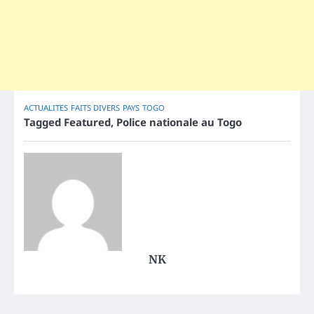
ACTUALITES
FAITS DIVERS
PAYS
TOGO
Tagged
Featured
,
Police nationale au Togo
NK