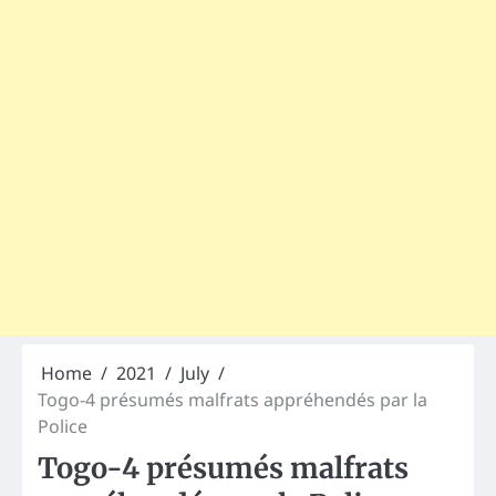
Home
2021
July
Togo-4 présumés malfrats appréhendés par la
Police
Togo-4 présumés malfrats