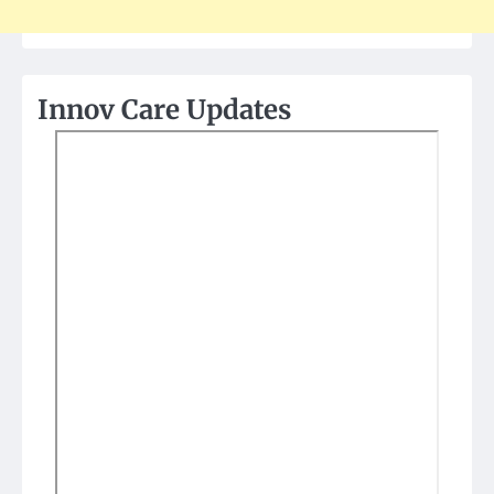
Innov Care Updates