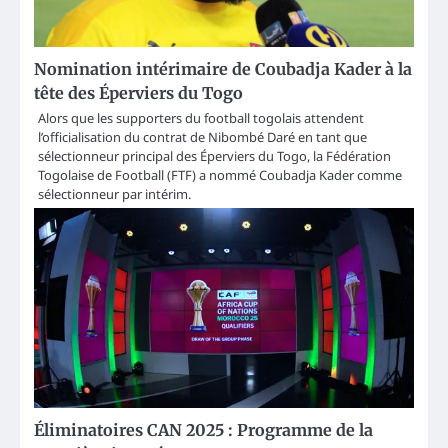
Nomination intérimaire de Coubadja Kader à la
tête des Éperviers du Togo
Alors que les supporters du football togolais attendent
l’officialisation du contrat de Nibombé Daré en tant que
sélectionneur principal des Éperviers du Togo, la Fédération
Togolaise de Football (FTF) a nommé Coubadja Kader comme
sélectionneur par intérim.
Éliminatoires CAN 2025 : Programme de la