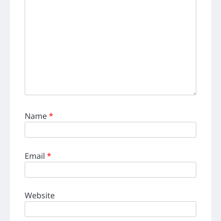
Name
*
Email
*
Website