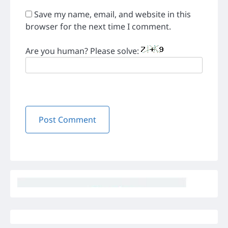
Save my name, email, and website in this
browser for the next time I comment.
Are you human? Please solve: