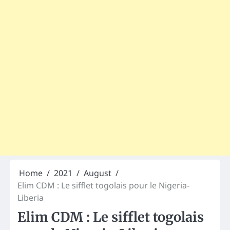
Home
2021
August
Elim CDM : Le sifflet togolais pour le Nigeria-
Liberia
Elim CDM : Le sifflet togolais