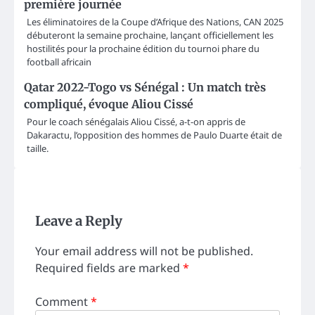
première journée
Les éliminatoires de la Coupe d’Afrique des Nations, CAN 2025
débuteront la semaine prochaine, lançant officiellement les
hostilités pour la prochaine édition du tournoi phare du
football africain
Qatar 2022-Togo vs Sénégal : Un match très
compliqué, évoque Aliou Cissé
Pour le coach sénégalais Aliou Cissé, a-t-on appris de
Dakaractu, l’opposition des hommes de Paulo Duarte était de
taille.
Leave a Reply
Your email address will not be published.
Required fields are marked
*
Comment
*