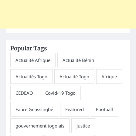
Popular Tags