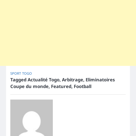
SPORT
TOGO
Tagged
Actualité Togo
,
Arbitrage
,
Eliminatoires
Coupe du monde
,
Featured
,
Football