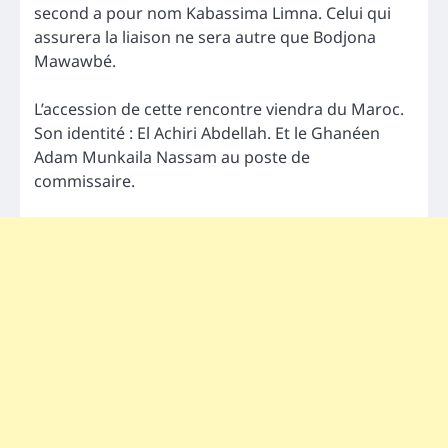
second a pour nom Kabassima Limna. Celui qui
assurera la liaison ne sera autre que Bodjona
Mawawbé.
L’accession de cette rencontre viendra du Maroc.
Son identité : El Achiri Abdellah. Et le Ghanéen
Adam Munkaila Nassam au poste de
commissaire.