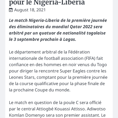
pour le Nigeria-Liberia
August 18, 2021
Le match Nigeria-Liberia de la première journée
des éliminatoires du mondial Qatar 2022 sera
arbitré par un quatuor de nationalité togolaise
le 3 septembre prochain à Lagos.
Le département arbitral de la Fédération
internationale de football association (FIFA) fait
confiance en des hommes en noir venus du Togo
pour diriger la rencontre Super Eagles contre les
Leones Stars, comptant pour la première journée
de la course qualificative pour la phase finale de
la prochaine Coupe du monde.
Le match en question de la poule C sera officié
par le central Attiogbé Kouassi Attisso. Adiwotso
Komlan Domenyo sera son premier assistant. Le