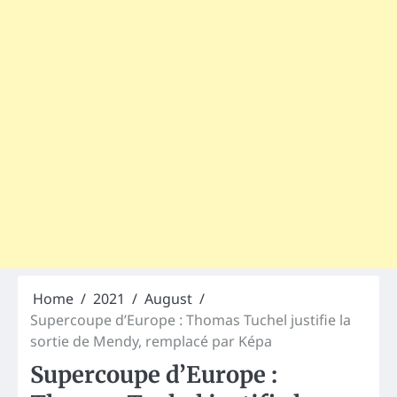
Home
2021
August
Supercoupe d’Europe : Thomas Tuchel justifie la
sortie de Mendy, remplacé par Képa
Supercoupe d’Europe :