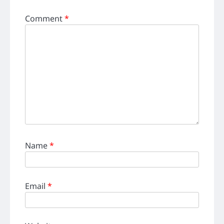
Comment
*
Name
*
Email
*