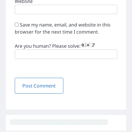
Website
Save my name, email, and website in this
browser for the next time I comment.
Are you human? Please solve: