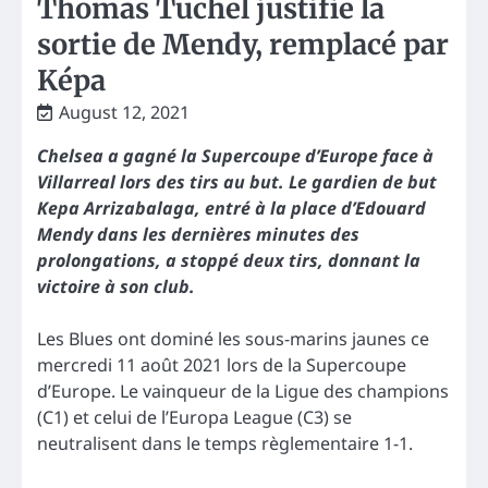
Thomas Tuchel justifie la
sortie de Mendy, remplacé par
Képa
August 12, 2021
Chelsea a gagné la Supercoupe d’Europe face à
Villarreal lors des tirs au but. Le gardien de but
Kepa Arrizabalaga, entré à la place d’Edouard
Mendy dans les dernières minutes des
prolongations, a stoppé deux tirs, donnant la
victoire à son club.
Les Blues ont dominé les sous-marins jaunes ce
mercredi 11 août 2021 lors de la Supercoupe
d’Europe. Le vainqueur de la Ligue des champions
(C1) et celui de l’Europa League (C3) se
neutralisent dans le temps règlementaire 1-1.