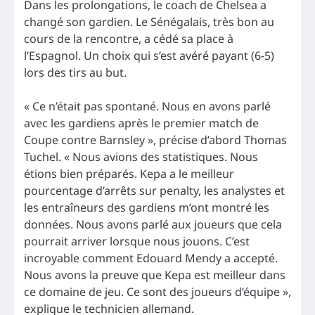
Dans les prolongations, le coach de Chelsea a
changé son gardien. Le Sénégalais, très bon au
cours de la rencontre, a cédé sa place à
l’Espagnol. Un choix qui s’est avéré payant (6-5)
lors des tirs au but.
« Ce n’était pas spontané. Nous en avons parlé
avec les gardiens après le premier match de
Coupe contre Barnsley », précise d’abord Thomas
Tuchel. « Nous avions des statistiques. Nous
étions bien préparés. Kepa a le meilleur
pourcentage d’arrêts sur penalty, les analystes et
les entraîneurs des gardiens m’ont montré les
données. Nous avons parlé aux joueurs que cela
pourrait arriver lorsque nous jouons. C’est
incroyable comment Edouard Mendy a accepté.
Nous avons la preuve que Kepa est meilleur dans
ce domaine de jeu. Ce sont des joueurs d’équipe »,
explique le technicien allemand.