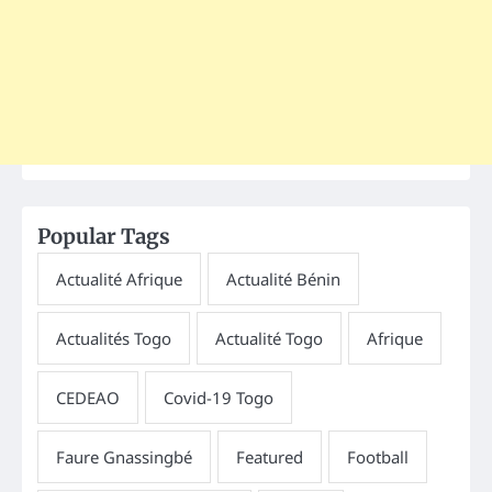
Popular Tags