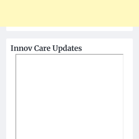
Innov Care Updates