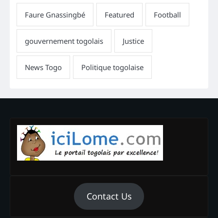
Contact Us