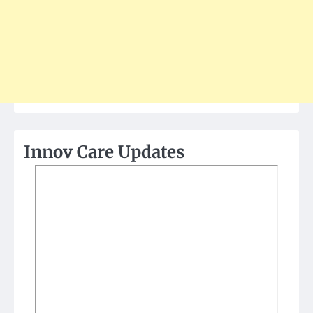
Innov Care Updates