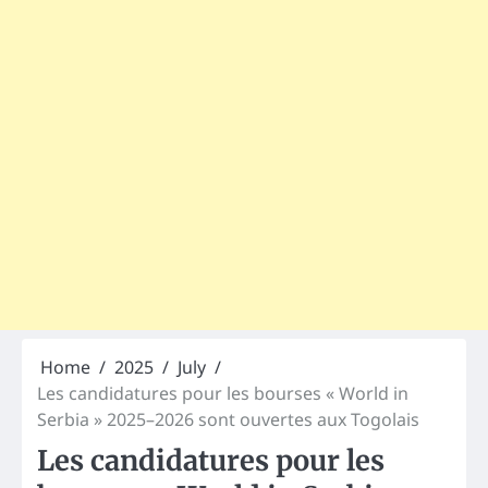
Home
2025
July
Les candidatures pour les bourses « World in
Serbia » 2025–2026 sont ouvertes aux Togolais
Les candidatures pour les