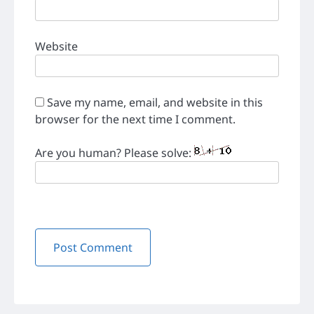
Website
Save my name, email, and website in this
browser for the next time I comment.
Are you human? Please solve: