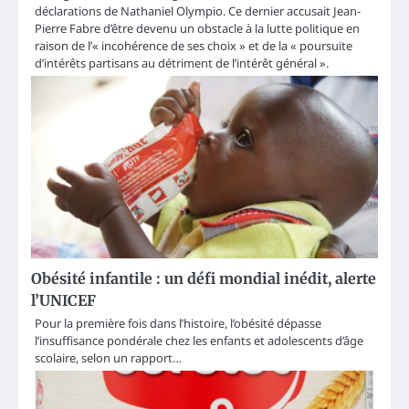
déclarations de Nathaniel Olympio. Ce dernier accusait Jean-
Pierre Fabre d’être devenu un obstacle à la lutte politique en
raison de l’« incohérence de ses choix » et de la « poursuite
d’intérêts partisans au détriment de l’intérêt général ».
Obésité infantile : un défi mondial inédit, alerte
l’UNICEF
Pour la première fois dans l’histoire, l’obésité dépasse
l’insuffisance pondérale chez les enfants et adolescents d’âge
scolaire, selon un rapport…