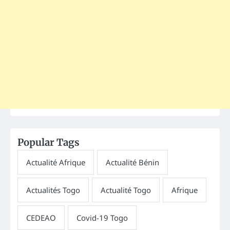
Popular Tags