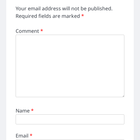
Your email address will not be published.
Required fields are marked
*
Comment
*
Name
*
Email
*