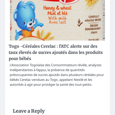
Togo -Céréales Cerelac : l’ATC alerte sur des
taux élevés de sucres ajoutés dans les produits
pour bébés
L’Association Togolaise des Consommateurs révèle, analyses
indépendantes à l’appui, la présence de quantités
préoccupantes de sucres ajoutés dans plusieurs céréales pour
bébés Cerelac vendues au Togo, appelant Nestlé et les
autorités à agir pour protéger la santé des tout-petits.
Leave a Reply