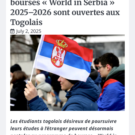
bourses « World in Serbia »
2025–2026 sont ouvertes aux
Togolais
July 2, 2025
Les étudiants togolais désireux de poursuivre
leurs études à l’étranger peuvent désormais