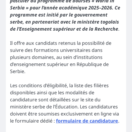
postuler au programme de bourses « World in
Serbia » pour l’année académique 2025–2026. Ce
programme est initié par le gouvernement
serbe, en partenariat avec le ministère togolais
de l’Enseignement supérieur et de la Recherche
.
Il offre aux candidats retenus la possibilité de
suivre des formations universitaires dans
plusieurs domaines, au sein d’institutions
d’enseignement supérieur en République de
Serbie.
Les conditions d’éligibilité, la liste des filières
disponibles ainsi que les modalités de
candidature sont détaillées sur le site du
ministère serbe de l’Éducation. Les candidatures
doivent être soumises exclusivement en ligne via
le formulaire dédié :
formulaire de candidature
.