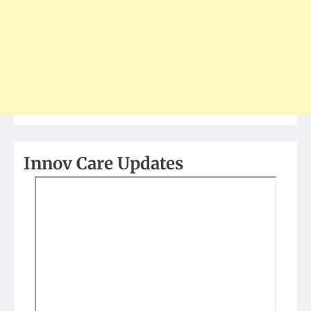
Innov Care Updates