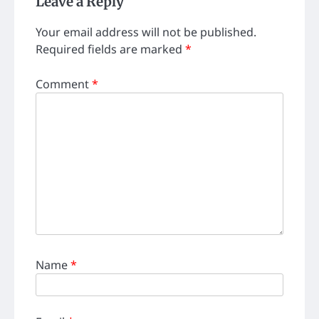
Leave a Reply
Your email address will not be published.
Required fields are marked
*
Comment
*
Name
*