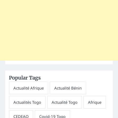
Popular Tags