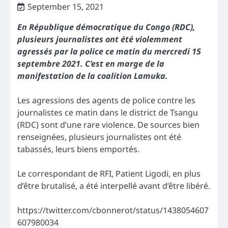
September 15, 2021
En République démocratique du Congo (RDC),
plusieurs journalistes ont été violemment
agressés par la police ce matin du mercredi 15
septembre 2021. C’est en marge de la
manifestation de la coalition Lamuka.
Les agressions des agents de police contre les
journalistes ce matin dans le district de Tsangu
(RDC) sont d’une rare violence. De sources bien
renseignées, plusieurs journalistes ont été
tabassés, leurs biens emportés.
Le correspondant de RFI, Patient Ligodi, en plus
d’être brutalisé, a été interpellé avant d’être libéré.
https://twitter.com/cbonnerot/status/1438054607
607980034