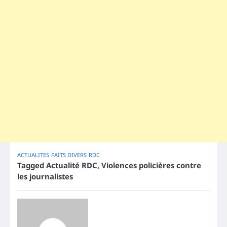
ACTUALITES
FAITS DIVERS
RDC
Tagged
Actualité RDC
,
Violences policières contre
les journalistes