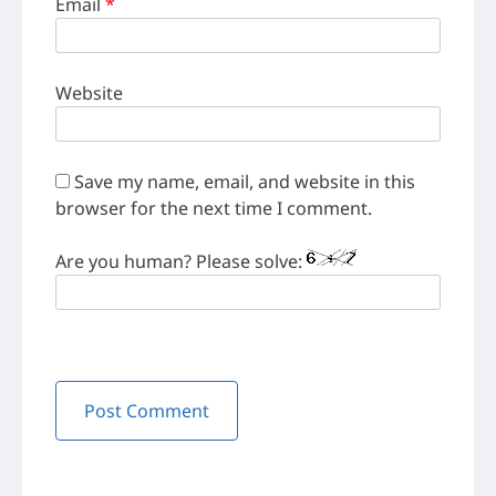
Email
*
Website
Save my name, email, and website in this
browser for the next time I comment.
Are you human? Please solve: