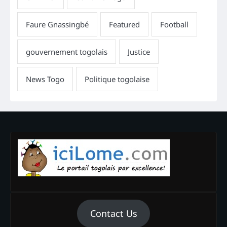
Contact Us