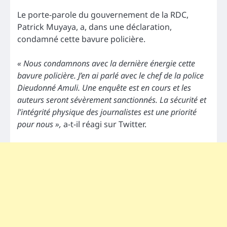
Le porte-parole du gouvernement de la RDC,
Patrick Muyaya, a, dans une déclaration,
condamné cette bavure policière.
« Nous condamnons avec la dernière énergie cette
bavure policière. J’en ai parlé avec le chef de la police
Dieudonné Amuli. Une enquête est en cours et les
auteurs seront sévèrement sanctionnés. La sécurité et
l’intégrité physique des journalistes est une priorité
pour nous »,
a-t-il réagi sur Twitter.