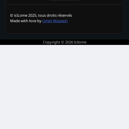
© iciLome 2025, tous droits réservés
Made with love by
Umer Waseem
Copyright © 2026
Icilome