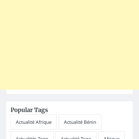
Popular Tags