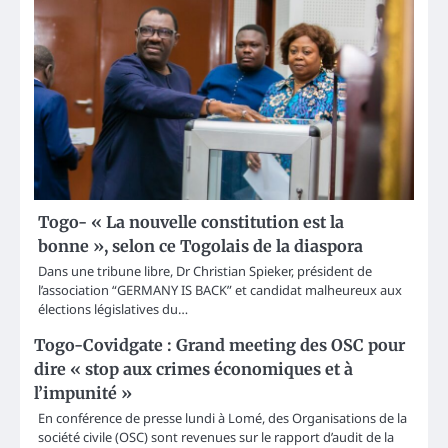
Togo- « La nouvelle constitution est la
bonne », selon ce Togolais de la diaspora
Dans une tribune libre, Dr Christian Spieker, président de
l’association “GERMANY IS BACK” et candidat malheureux aux
élections législatives du…
Togo-Covidgate : Grand meeting des OSC pour
dire « stop aux crimes économiques et à
l’impunité »
En conférence de presse lundi à Lomé, des Organisations de la
société civile (OSC) sont revenues sur le rapport d’audit de la