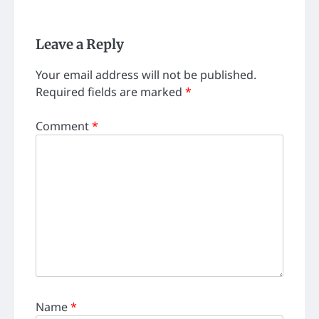
Leave a Reply
Your email address will not be published.
Required fields are marked
*
Comment
*
Name
*