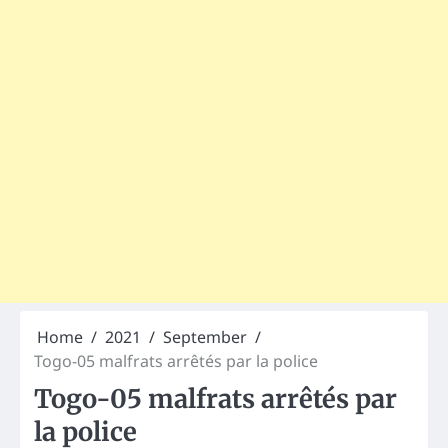
Home
2021
September
Togo-05 malfrats arrêtés par la police
Togo-05 malfrats arrêtés par
la police