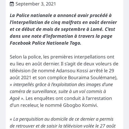
September 3, 2021
La Police nationale a annoncé avoir procédé à
l’interpellation de cinq malfrats en août dernier
et ce début de mois de septembre à Lomé. C’est
dans une note d’information à travers la page
Facebook Police Nationale Togo.
Selon la police, les premières interpellations ont
eu lieu en août dernier. Il s’agit de deux voleurs de
télévision (le nommé Adansou Kossi arrêté le 29
août 2021 et son complice Bouraima Soulémane),
« interpellés grâce à l’exploitation des images d’une
caméra de surveillance, suite à un vol commis à
Agoè ».
Les enquêtes ont conduit à l’arrestation
d’un receleur, le nommé Gbogbo Komivi.
«
La perquisition au domicile de ce dernier a permis
de retrouver et de saisir la télévision volée le 27 août