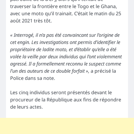
traverser la frontière entre le Togo et le Ghana,
avec une moto qu’il trainait. C’était le matin du 25
août 2021 très tôt.
« Interrogé, il n’a pas été convaincant sur l’origine de
cet engin. Les investigations ont permis d’identifier le
propriétaire de ladite moto, et d’établir qu’elle a été
volée la veille par deux individus qui l’ont violemment
agressé. Il a formellement reconnu le suspect comme
l’un des auteurs de ce double forfait »,
a précisé la
Police dans sa note.
Les cinq individus seront présentés devant le
procureur de la République aux fins de répondre
de leurs actes.