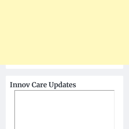
Innov Care Updates