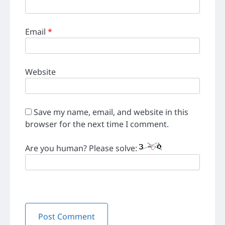
Email
*
Website
Save my name, email, and website in this
browser for the next time I comment.
Are you human? Please solve: