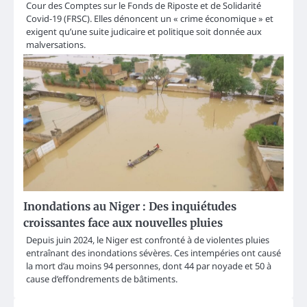
Cour des Comptes sur le Fonds de Riposte et de Solidarité
Covid-19 (FRSC). Elles dénoncent un « crime économique » et
exigent qu’une suite judicaire et politique soit donnée aux
malversations.
Inondations au Niger : Des inquiétudes
croissantes face aux nouvelles pluies
Depuis juin 2024, le Niger est confronté à de violentes pluies
entraînant des inondations sévères. Ces intempéries ont causé
la mort d’au moins 94 personnes, dont 44 par noyade et 50 à
cause d’effondrements de bâtiments.