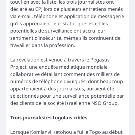
tout lien avec la liste, les trois journalistes ont
déclaré au CPJ lors de plusieurs entretiens menés
via e-mail, téléphone et application de messagerie
qu’ils apprenaient leur statut que les cibles
potentielles de surveillance ont accru leur
sentiment d’insécurité, même s’ils continuent de
travailler dans la profession.
La révélation est venue à travers le Pegasus
Project, une enquête médiatique mondiale
collaborative détaillant comment des milliers de
numéros de téléphone divulgués, dont beaucoup
appartenaient à des journalistes, auraient été
sélectionnés pour une surveillance potentielle par
des clients de la société israélienne NSO Group.
Trois journalistes togolais ciblés
Lorsque Komlanvi Ketohou a fui le Togo au début