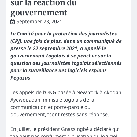
sur la réaction du
gouvernement
September 23, 2021
Le Comité pour la protection des journalistes
(CPJ), une fois de plus, dans un communiqué de
presse le 22 septembre 2021, a appelé le
gouvernement togolais à se pencher sur la
question des journalistes togolais sélectionnés
pour la surveillance des logiciels espions
Pegasus
.
Les appels de l’ONG basée à New York à Akodah
Ayewouadan, ministre togolais de la
communication et porte-parole du
gouvernement, “sont restés sans réponse.”
En juillet, le président Gnassingbé a déclaré qu’il
“ne peut pas confirmer” l’utilisation du logiciel