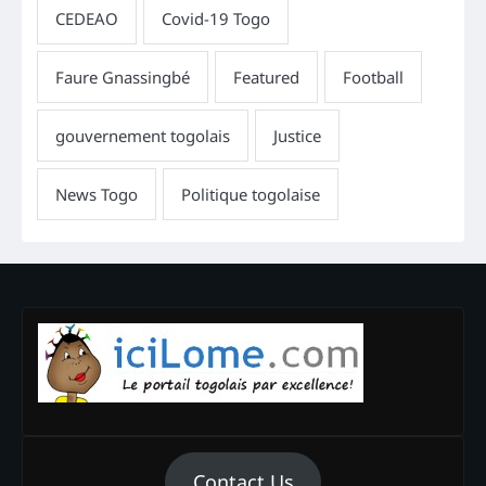
Contact Us