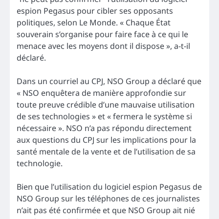
espion Pegasus pour cibler ses opposants
politiques, selon Le Monde. « Chaque État
souverain s’organise pour faire face à ce qui le
menace avec les moyens dont il dispose », a-t-il
déclaré.
Dans un courriel au CPJ, NSO Group a déclaré que
« NSO enquêtera de manière approfondie sur
toute preuve crédible d’une mauvaise utilisation
de ses technologies » et « fermera le système si
nécessaire ». NSO n’a pas répondu directement
aux questions du CPJ sur les implications pour la
santé mentale de la vente et de l’utilisation de sa
technologie.
Bien que l’utilisation du logiciel espion Pegasus de
NSO Group sur les téléphones de ces journalistes
n’ait pas été confirmée et que NSO Group ait nié