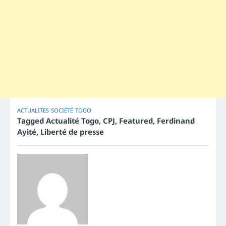
ACTUALITES
SOCIÉTÉ
TOGO
Tagged
Actualité Togo
,
CPJ
,
Featured
,
Ferdinand
Ayité
,
Liberté de presse