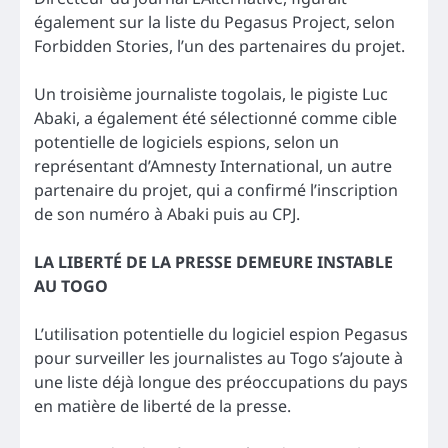
également sur la liste du Pegasus Project, selon
Forbidden Stories, l’un des partenaires du projet.
Un troisième journaliste togolais, le pigiste Luc
Abaki, a également été sélectionné comme cible
potentielle de logiciels espions, selon un
représentant d’Amnesty International, un autre
partenaire du projet, qui a confirmé l’inscription
de son numéro à Abaki puis au CPJ.
LA LIBERTÉ DE LA PRESSE DEMEURE INSTABLE
AU TOGO
L’utilisation potentielle du logiciel espion Pegasus
pour surveiller les journalistes au Togo s’ajoute à
une liste déjà longue des préoccupations du pays
en matière de liberté de la presse.