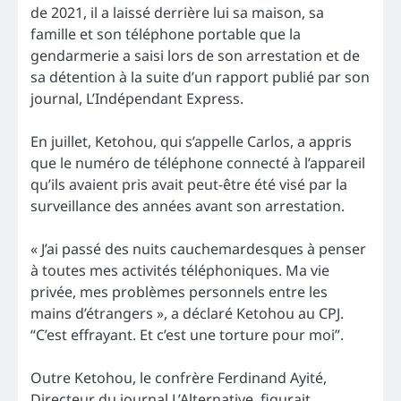
de 2021, il a laissé derrière lui sa maison, sa
famille et son téléphone portable que la
gendarmerie a saisi lors de son arrestation et de
sa détention à la suite d’un rapport publié par son
journal, L’Indépendant Express.
En juillet, Ketohou, qui s’appelle Carlos, a appris
que le numéro de téléphone connecté à l’appareil
qu’ils avaient pris avait peut-être été visé par la
surveillance des années avant son arrestation.
« J’ai passé des nuits cauchemardesques à penser
à toutes mes activités téléphoniques. Ma vie
privée, mes problèmes personnels entre les
mains d’étrangers », a déclaré Ketohou au CPJ.
“C’est effrayant. Et c’est une torture pour moi”.
Outre Ketohou, le confrère Ferdinand Ayité,
Directeur du journal L’Alternative, figurait