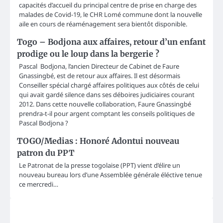
capacités d’accueil du principal centre de prise en charge des
malades de Covid-19, le CHR Lomé commune dont la nouvelle
aile en cours de réaménagement sera bientôt disponible.
Togo – Bodjona aux affaires, retour d’un enfant
prodige ou le loup dans la bergerie ?
Pascal Bodjona, l’ancien Directeur de Cabinet de Faure
Gnassingbé, est de retour aux affaires. Il est désormais
Conseiller spécial chargé affaires politiques aux côtés de celui
qui avait gardé silence dans ses déboires judiciaires courant
2012. Dans cette nouvelle collaboration, Faure Gnassingbé
prendra-t-il pour argent comptant les conseils politiques de
Pascal Bodjona ?
TOGO/Medias : Honoré Adontui nouveau
patron du PPT
Le Patronat de la presse togolaise (PPT) vient d’élire un
nouveau bureau lors d’une Assemblée générale éléctive tenue
ce mercredi…