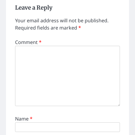
Leave a Reply
Your email address will not be published.
Required fields are marked
*
Comment
*
Name
*