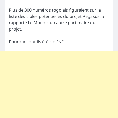
Plus de 300 numéros togolais figuraient sur la
liste des cibles potentielles du projet Pegasus, a
rapporté Le Monde, un autre partenaire du
projet.
Pourquoi ont-ils été ciblés ?