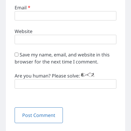
Email
*
Website
Save my name, email, and website in this
browser for the next time I comment.
Are you human? Please solve: