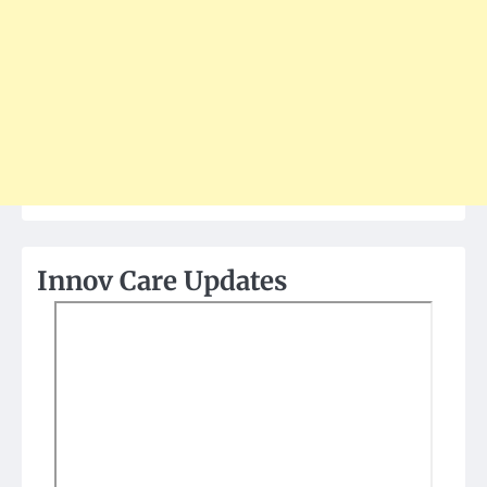
Innov Care Updates