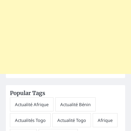
Popular Tags