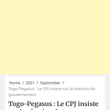
Home
2021
September
Togo-Pegasus : Le CPJ insiste sur la réaction du
gouvernement
Togo-Pegasus : Le CPJ insiste