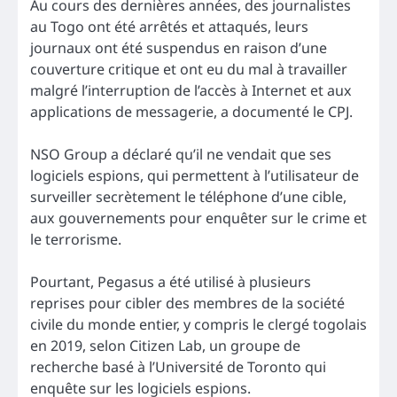
Au cours des dernières années, des journalistes
au Togo ont été arrêtés et attaqués, leurs
journaux ont été suspendus en raison d’une
couverture critique et ont eu du mal à travailler
malgré l’interruption de l’accès à Internet et aux
applications de messagerie, a documenté le CPJ.
NSO Group a déclaré qu’il ne vendait que ses
logiciels espions, qui permettent à l’utilisateur de
surveiller secrètement le téléphone d’une cible,
aux gouvernements pour enquêter sur le crime et
le terrorisme.
Pourtant, Pegasus a été utilisé à plusieurs
reprises pour cibler des membres de la société
civile du monde entier, y compris le clergé togolais
en 2019, selon Citizen Lab, un groupe de
recherche basé à l’Université de Toronto qui
enquête sur les logiciels espions.