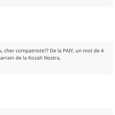
, cher compatriote?? De la PAIY, un mot de 4
arrain de la Kozah Nostra,