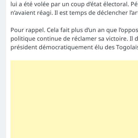
lui a été volée par un coup d’état électoral. Pét
n’avaient réagi. Il est temps de déclencher l’ar
Pour rappel. Cela fait plus d’un an que l’opp
politique continue de réclamer sa victoire. Il
président démocratiquement élu des Togolai