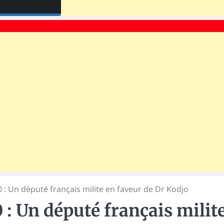
 : Un député français milite en faveur de Dr Kodjo
 : Un député français milit