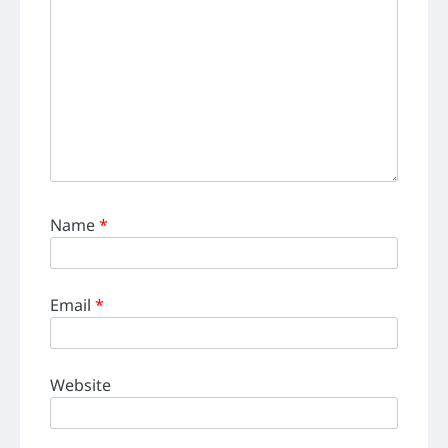
Name
*
Email
*
Website