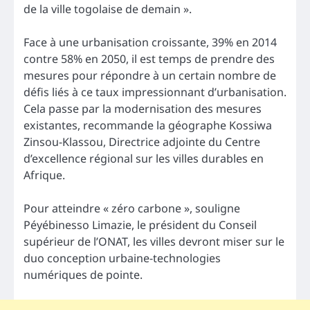
de la ville togolaise de demain ».
Face à une urbanisation croissante, 39% en 2014
contre 58% en 2050, il est temps de prendre des
mesures pour répondre à un certain nombre de
défis liés à ce taux impressionnant d’urbanisation.
Cela passe par la modernisation des mesures
existantes, recommande la géographe Kossiwa
Zinsou-Klassou, Directrice adjointe du Centre
d’excellence régional sur les villes durables en
Afrique.
Pour atteindre « zéro carbone », souligne
Péyébinesso Limazie, le président du Conseil
supérieur de l’ONAT, les villes devront miser sur le
duo conception urbaine-technologies
numériques de pointe.