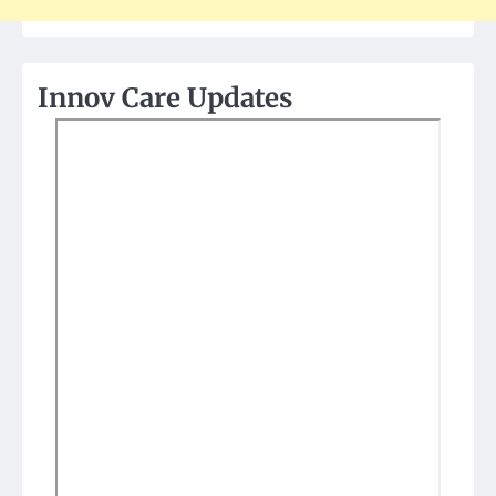
Innov Care Updates