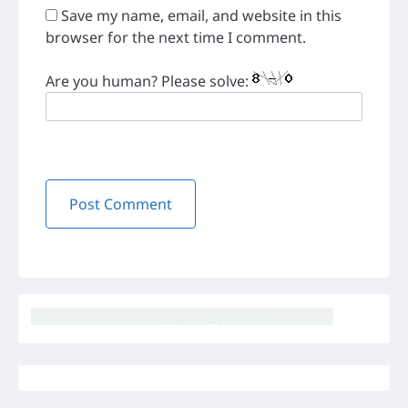
Save my name, email, and website in this
browser for the next time I comment.
Are you human? Please solve: