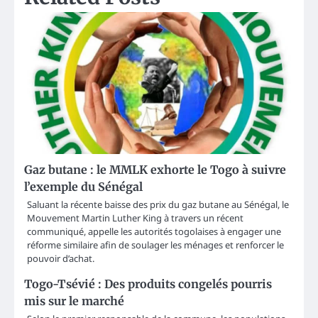
Gaz butane : le MMLK exhorte le Togo à suivre
l’exemple du Sénégal
Saluant la récente baisse des prix du gaz butane au Sénégal, le
Mouvement Martin Luther King à travers un récent
communiqué, appelle les autorités togolaises à engager une
réforme similaire afin de soulager les ménages et renforcer le
pouvoir d’achat.
Togo-Tsévié : Des produits congelés pourris
mis sur le marché