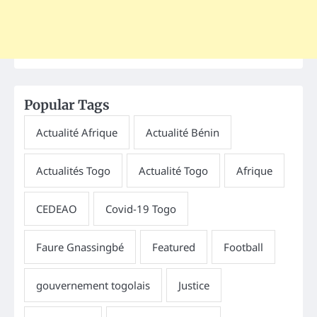
Popular Tags