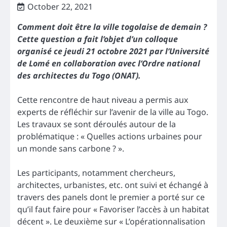
October 22, 2021
Comment doit être la ville togolaise de demain ?
Cette question a fait l’objet d’un colloque
organisé ce jeudi 21 octobre 2021 par l’Université
de Lomé en collaboration avec l’Ordre national
des architectes du Togo (ONAT).
Cette rencontre de haut niveau a permis aux
experts de réfléchir sur l’avenir de la ville au Togo.
Les travaux se sont déroulés autour de la
problématique : « Quelles actions urbaines pour
un monde sans carbone ? ».
Les participants, notamment chercheurs,
architectes, urbanistes, etc. ont suivi et échangé à
travers des panels dont le premier a porté sur ce
qu’il faut faire pour « Favoriser l’accès à un habitat
décent ». Le deuxième sur « L’opérationnalisation