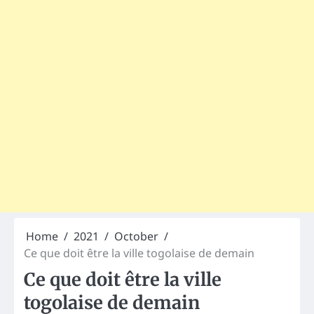
Home
2021
October
Ce que doit être la ville togolaise de demain
Ce que doit être la ville
togolaise de demain