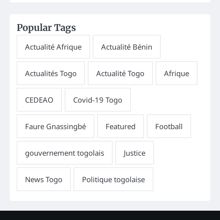
Popular Tags