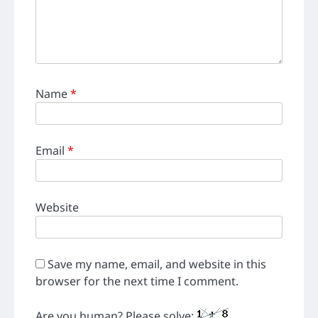
Name
*
Email
*
Website
Save my name, email, and website in this
browser for the next time I comment.
Are you human? Please solve: