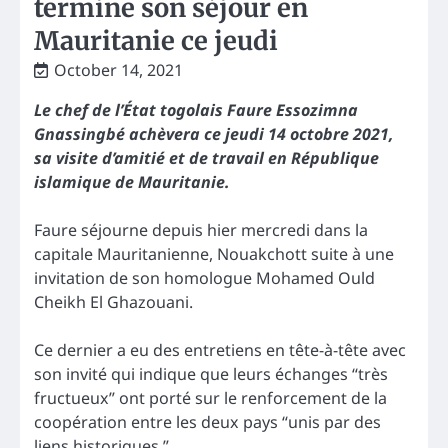
termine son séjour en
Mauritanie ce jeudi
October 14, 2021
Le chef de l’État togolais Faure Essozimna
Gnassingbé achèvera ce jeudi 14 octobre 2021,
sa visite d’amitié et de travail en République
islamique de Mauritanie.
Faure séjourne depuis hier mercredi dans la
capitale Mauritanienne, Nouakchott suite à une
invitation de son homologue Mohamed Ould
Cheikh El Ghazouani.
Ce dernier a eu des entretiens en tête-à-tête avec
son invité qui indique que leurs échanges “très
fructueux” ont porté sur le renforcement de la
coopération entre les deux pays “unis par des
liens historiques.”