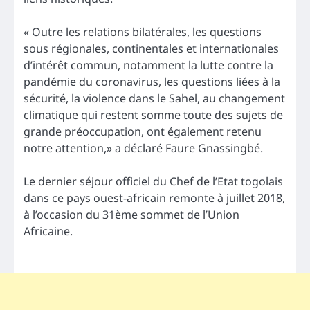
« Outre les relations bilatérales, les questions
sous régionales, continentales et internationales
d’intérêt commun, notamment la lutte contre la
pandémie du coronavirus, les questions liées à la
sécurité, la violence dans le Sahel, au changement
climatique qui restent somme toute des sujets de
grande préoccupation, ont également retenu
notre attention,» a déclaré Faure Gnassingbé.
Le dernier séjour officiel du Chef de l’Etat togolais
dans ce pays ouest-africain remonte à juillet 2018,
à l’occasion du 31ème sommet de l’Union
Africaine.