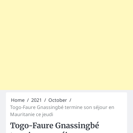
Home
2021
October
Togo-Faure Gnassingbé termine son séjour en
Mauritanie ce jeudi
Togo-Faure Gnassingbé