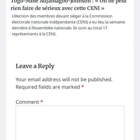
Togo-Mme Adjamagbo-Johnson : « On ne peut
rien faire de sérieux avec cette CENI »
L’élection des membres devant siéger à la Commission
électorale nationale indépendante (CENI) a eu lieu la semaine
dernière à l’Assemblée nationale. Ils sont au total 17
représentants à la CENI.
Leave a Reply
Your email address will not be published.
Required fields are marked
*
Comment
*