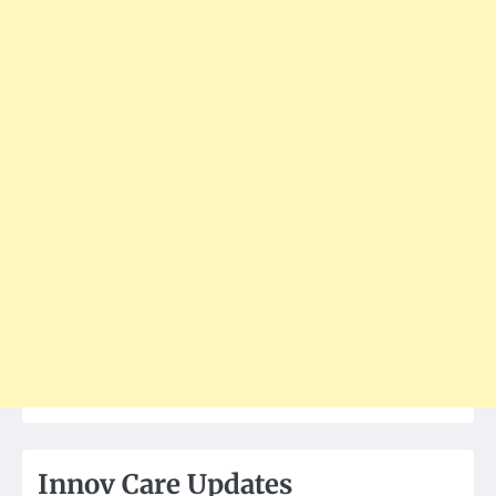
Innov Care Updates