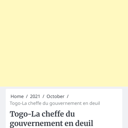
Home
2021
October
Togo-La cheffe du gouvernement en deuil
Togo-La cheffe du
gouvernement en deuil