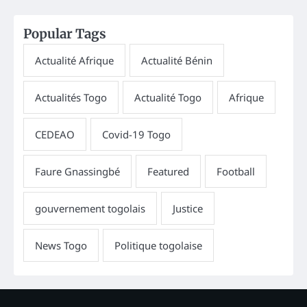
Popular Tags