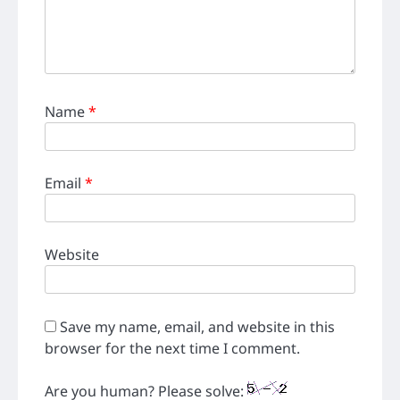
Name
*
Email
*
Website
Save my name, email, and website in this
browser for the next time I comment.
Are you human? Please solve: