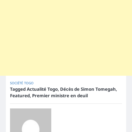
SOCIÉTÉ
TOGO
Tagged
Actualité Togo
,
Décès de Simon Tomegah
,
Featured
,
Premier ministre en deuil