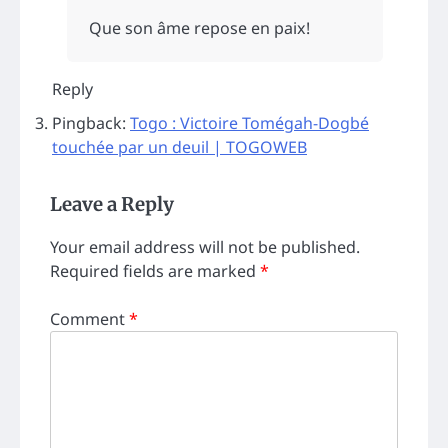
Que son âme repose en paix!
Reply
Pingback:
Togo : Victoire Tomégah-Dogbé
touchée par un deuil | TOGOWEB
Leave a Reply
Your email address will not be published.
Required fields are marked
*
Comment
*