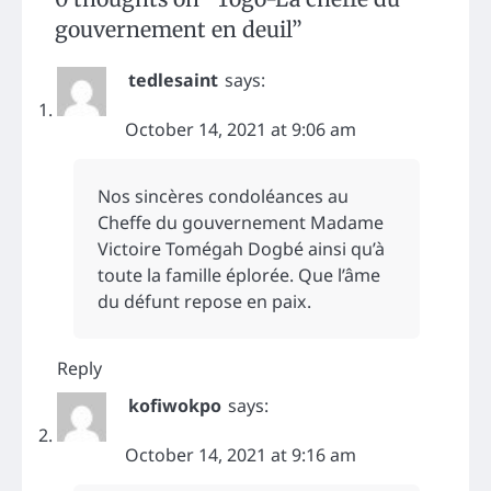
gouvernement en deuil
”
tedlesaint
says:
October 14, 2021 at 9:06 am
Nos sincères condoléances au
Cheffe du gouvernement Madame
Victoire Tomégah Dogbé ainsi qu’à
toute la famille éplorée. Que l’âme
du défunt repose en paix.
Reply
kofiwokpo
says:
October 14, 2021 at 9:16 am