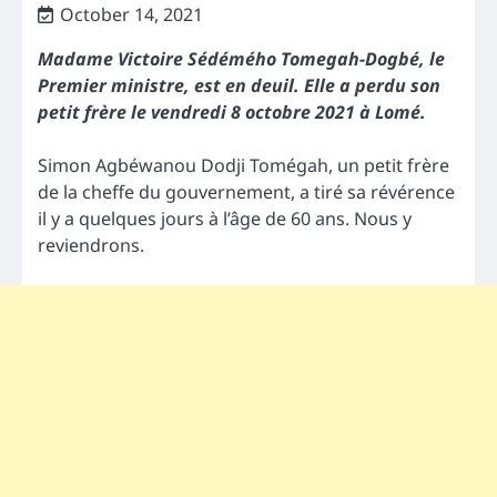
October 14, 2021
Madame Victoire Sédémého Tomegah-Dogbé, le
Premier ministre, est en deuil. Elle a perdu son
petit frère le vendredi 8 octobre 2021 à Lomé.
Simon Agbéwanou Dodji Tomégah, un petit frère
de la cheffe du gouvernement, a tiré sa révérence
il y a quelques jours à l’âge de 60 ans. Nous y
reviendrons.