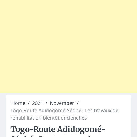
Home
2021
November
Togo-Route Adidogomé-Ségbé : Les travaux de
réhabilitation bientôt enclenchés
Togo-Route Adidogomé-