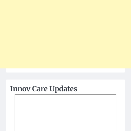
Innov Care Updates