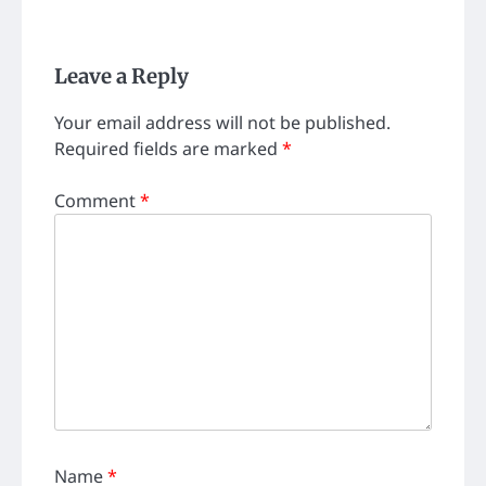
Leave a Reply
Your email address will not be published.
Required fields are marked
*
Comment
*
Name
*