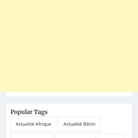
Popular Tags