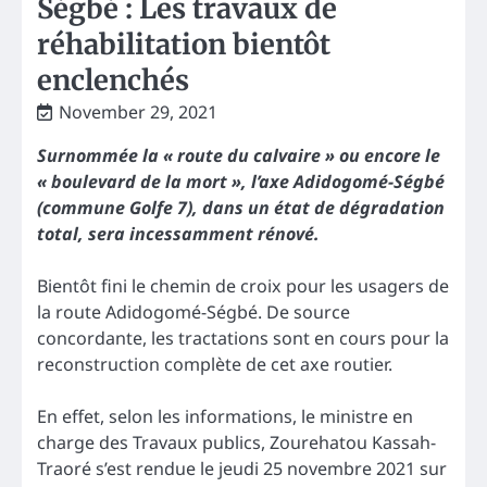
Ségbé : Les travaux de
réhabilitation bientôt
enclenchés
November 29, 2021
Surnommée la « route du calvaire » ou encore le
« boulevard de la mort », l’axe Adidogomé-Ségbé
(commune Golfe 7), dans un état de dégradation
total, sera incessamment rénové.
Bientôt fini le chemin de croix pour les usagers de
la route Adidogomé-Ségbé. De source
concordante, les tractations sont en cours pour la
reconstruction complète de cet axe routier.
En effet, selon les informations, le ministre en
charge des Travaux publics, Zourehatou Kassah-
Traoré s’est rendue le jeudi 25 novembre 2021 sur