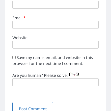
Email
*
Website
Save my name, email, and website in this
browser for the next time I comment.
Are you human? Please solve: