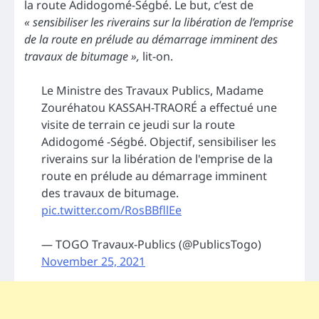
la route Adidogomé-Ségbé. Le but, c’est de
« sensibiliser les riverains sur la libération de l’emprise
de la route en prélude au démarrage imminent des
travaux de bitumage »,
lit-on.
Le Ministre des Travaux Publics, Madame
Zouréhatou KASSAH-TRAORÉ a effectué une
visite de terrain ce jeudi sur la route
Adidogomé -Ségbé. Objectif, sensibiliser les
riverains sur la libération de l'emprise de la
route en prélude au démarrage imminent
des travaux de bitumage.
pic.twitter.com/RosBBfllEe
— TOGO Travaux-Publics (@PublicsTogo)
November 25, 2021