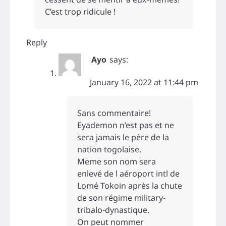
C’est trop ridicule !
Reply
Ayo
says:
January 16, 2022 at 11:44 pm
Sans commentaire!
Eyademon n’est pas et ne
sera jamais le père de la
nation togolaise.
Meme son nom sera
enlevé de l aéroport intl de
Lomé Tokoin après la chute
de son régime military-
tribalo-dynastique.
On peut nommer