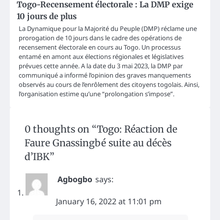
Togo-Recensement électorale : La DMP exige
10 jours de plus
La Dynamique pour la Majorité du Peuple (DMP) réclame une
prorogation de 10 jours dans le cadre des opérations de
recensement électorale en cours au Togo. Un processus
entamé en amont aux élections régionales et législatives
prévues cette année. A la date du 3 mai 2023, la DMP par
communiqué a informé l’opinion des graves manquements
observés au cours de l’enrôlement des citoyens togolais. Ainsi,
l’organisation estime qu’une “prolongation s’impose”.
0 thoughts on “
Togo: Réaction de
Faure Gnassingbé suite au décès
d’IBK
”
Agbogbo
says:
January 16, 2022 at 11:01 pm