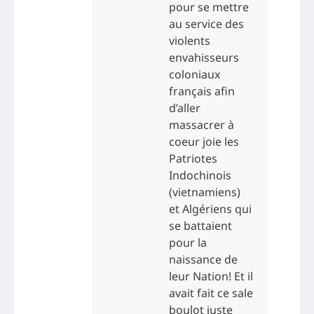
pour se mettre
au service des
violents
envahisseurs
coloniaux
français afin
d’aller
massacrer à
coeur joie les
Patriotes
Indochinois
(vietnamiens)
et Algériens qui
se battaient
pour la
naissance de
leur Nation! Et il
avait fait ce sale
boulot juste