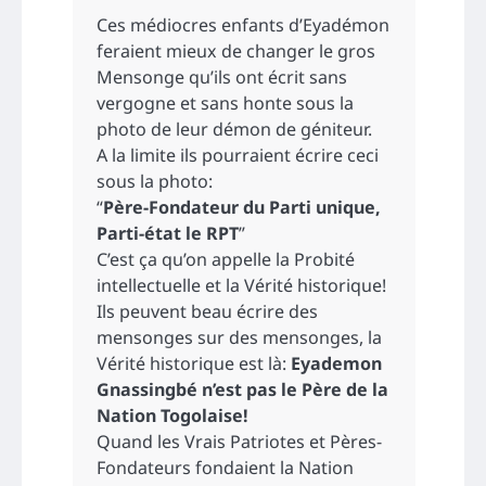
Ces médiocres enfants d’Eyadémon
feraient mieux de changer le gros
Mensonge qu’ils ont écrit sans
vergogne et sans honte sous la
photo de leur démon de géniteur.
A la limite ils pourraient écrire ceci
sous la photo:
“
Père-Fondateur du Parti unique,
Parti-état le RPT
”
C’est ça qu’on appelle la Probité
intellectuelle et la Vérité historique!
Ils peuvent beau écrire des
mensonges sur des mensonges, la
Vérité historique est là:
Eyademon
Gnassingbé n’est pas le Père de la
Nation Togolaise!
Quand les Vrais Patriotes et Pères-
Fondateurs fondaient la Nation