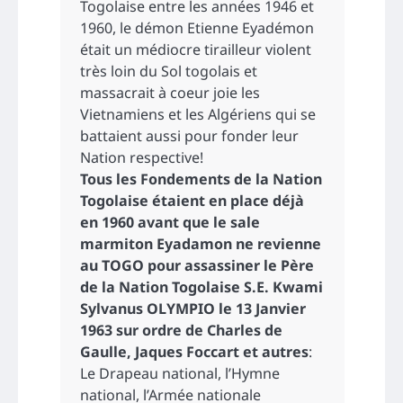
Togolaise entre les années 1946 et
1960, le démon Etienne Eyadémon
était un médiocre tirailleur violent
très loin du Sol togolais et
massacrait à coeur joie les
Vietnamiens et les Algériens qui se
battaient aussi pour fonder leur
Nation respective!
Tous les Fondements de la Nation
Togolaise étaient en place déjà
en 1960 avant que le sale
marmiton Eyadamon ne revienne
au TOGO pour assassiner le Père
de la Nation Togolaise S.E. Kwami
Sylvanus OLYMPIO le 13 Janvier
1963 sur ordre de Charles de
Gaulle, Jaques Foccart et autres
:
Le Drapeau national, l’Hymne
national, l’Armée nationale