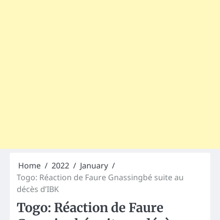
Home
2022
January
Togo: Réaction de Faure Gnassingbé suite au
décès d’IBK
Togo: Réaction de Faure