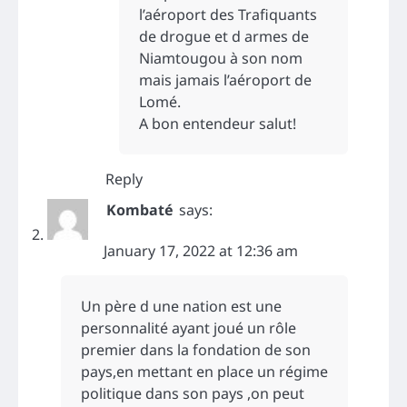
l’aéroport des Trafiquants
de drogue et d armes de
Niamtougou à son nom
mais jamais l’aéroport de
Lomé.
A bon entendeur salut!
Reply
Kombaté
says:
January 17, 2022 at 12:36 am
Un père d une nation est une
personnalité ayant joué un rôle
premier dans la fondation de son
pays,en mettant en place un régime
politique dans son pays ,on peut