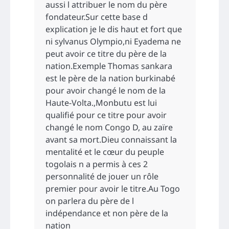
aussi l attribuer le nom du père
fondateur.Sur cette base d
explication je le dis haut et fort que
ni sylvanus Olympio,ni Eyadema ne
peut avoir ce titre du père de la
nation.Exemple Thomas sankara
est le père de la nation burkinabé
pour avoir changé le nom de la
Haute-Volta.,Monbutu est lui
qualifié pour ce titre pour avoir
changé le nom Congo D, au zaïre
avant sa mort.Dieu connaissant la
mentalité et le cœur du peuple
togolais n a permis à ces 2
personnalité de jouer un rôle
premier pour avoir le titre.Au Togo
on parlera du père de l
indépendance et non père de la
nation