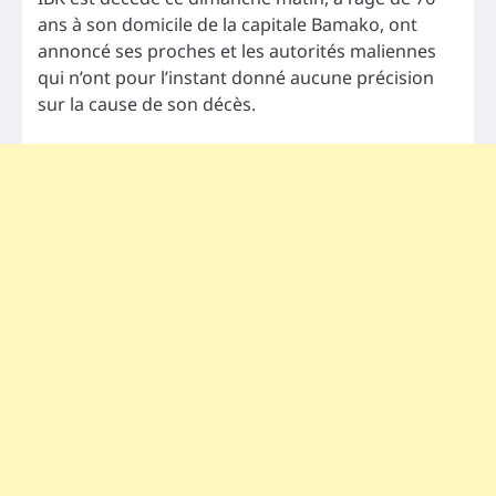
ans à son domicile de la capitale Bamako, ont
annoncé ses proches et les autorités maliennes
qui n’ont pour l’instant donné aucune précision
sur la cause de son décès.