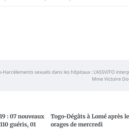
-Harcèlements sexuels dans les hôpitaux : L’ASSVITO interp
Mme Victoire D
19 : 07 nouveaux
Togo-Dégâts à Lomé après le
 110 guéris, 01
orages de mercredi