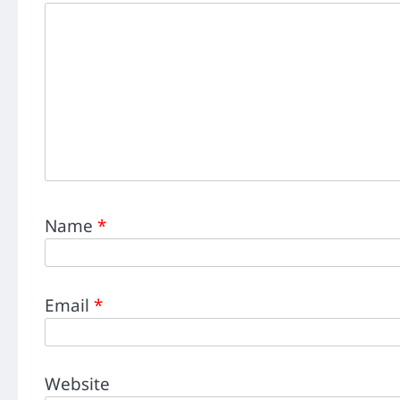
Name
*
Email
*
Website