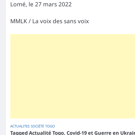
Lomé, le 27 mars 2022
MMLK / La voix des sans voix
ACTUALITES
SOCIÉTÉ
TOGO
Tagged
Actualité Togo
,
Covid-19 et Guerre en Ukrai