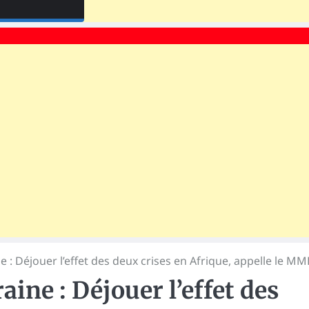
 : Déjouer l’effet des deux crises en Afrique, appelle le M
aine : Déjouer l’effet des