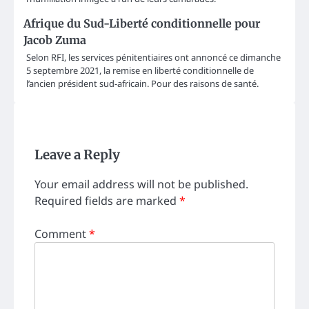
Afrique du Sud-Liberté conditionnelle pour
Jacob Zuma
Selon RFI, les services pénitentiaires ont annoncé ce dimanche
5 septembre 2021, la remise en liberté conditionnelle de
l’ancien président sud-africain. Pour des raisons de santé.
Leave a Reply
Your email address will not be published.
Required fields are marked
*
Comment
*