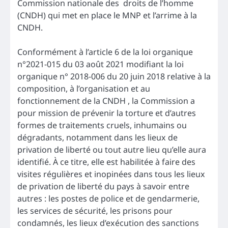
Commission nationale des droits de l’homme
(CNDH) qui met en place le MNP et l’arrime à la
CNDH.
Conformément à l’article 6 de la loi organique
n°2021-015 du 03 août 2021 modifiant la loi
organique n° 2018-006 du 20 juin 2018 relative à la
composition, à l’organisation et au
fonctionnement de la CNDH , la Commission a
pour mission de prévenir la torture et d’autres
formes de traitements cruels, inhumains ou
dégradants, notamment dans les lieux de
privation de liberté ou tout autre lieu qu’elle aura
identifié. À ce titre, elle est habilitée à faire des
visites régulières et inopinées dans tous les lieux
de privation de liberté du pays à savoir entre
autres : les postes de police et de gendarmerie,
les services de sécurité, les prisons pour
condamnés, les lieux d’exécution des sanctions