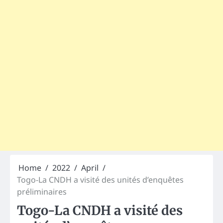
Home
2022
April
Togo-La CNDH a visité des unités d’enquêtes
préliminaires
Togo-La CNDH a visité des