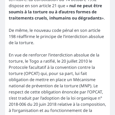
dispose en son article 21 que «
nul ne peut être
soumis à la torture ou à d’autres formes de
traitements cruels, inhumains ou dégradants
».
De même, le nouveau code pénal en son article
198 réaffirme le principe de l’interdiction absolue
de la torture.
En vue de renforcer l’interdiction absolue de la
torture, le Togo a ratifié, le 20 juillet 2010 le
Protocole facultatif à la convention contre la
torture (OPCAT) qui, pour sa part, lui fait
obligation de mettre en place un Mécanisme
national de prévention de la torture (MNP). Le
respect de cette obligation énoncée par l’OPCAT,
s’est traduit par l’adoption de la loi organique n°
2018-006 du 20 juin 2018 relative à la composition,
à l’organisation et au fonctionnement de la