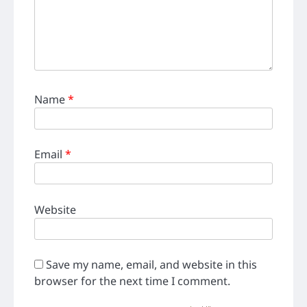
Name
*
Email
*
Website
Save my name, email, and website in this
browser for the next time I comment.