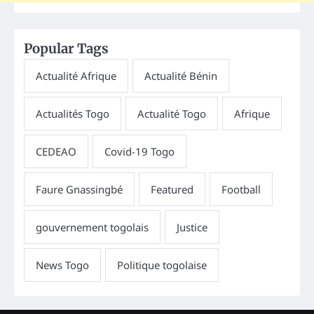
Popular Tags