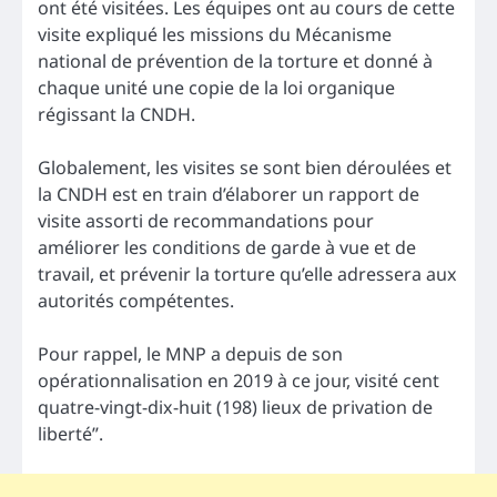
ont été visitées. Les équipes ont au cours de cette
visite expliqué les missions du Mécanisme
national de prévention de la torture et donné à
chaque unité une copie de la loi organique
régissant la CNDH.
Globalement, les visites se sont bien déroulées et
la CNDH est en train d’élaborer un rapport de
visite assorti de recommandations pour
améliorer les conditions de garde à vue et de
travail, et prévenir la torture qu’elle adressera aux
autorités compétentes.
Pour rappel, le MNP a depuis de son
opérationnalisation en 2019 à ce jour, visité cent
quatre-vingt-dix-huit (198) lieux de privation de
liberté”.