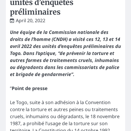
unités d’enquêtes
préliminaires
April 20, 2022
Une équipe de la
Commission nationale des
droits de l’homme (CNDH) a visité ces 12, 13 et 14
avril 2022 des unités d’enquêtes préliminaires du
Togo. Dans l’optique, “de prévenir la torture et
autres formes de traitements cruels, inhumains
ou dégradants dans les commissariats de police
et brigade de gendarmerie”.
”
Point de presse
Le Togo, suite à son adhésion à la Convention
contre la torture et autres peines ou traitements
cruels, inhumains ou dégradants, le 18 novembre
1987, a prohibé l’usage de la torture sur son
territoire. La Constitution du 14 octobre 1992