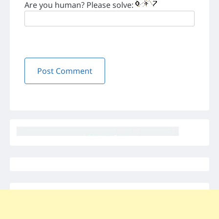
Are you human? Please solve: