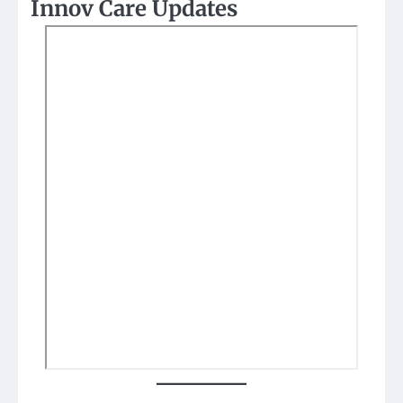
Innov Care Updates