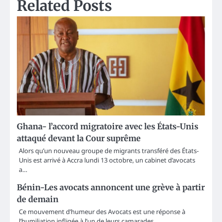
Related Posts
Ghana- l’accord migratoire avec les États-Unis
attaqué devant la Cour suprême
Alors qu’un nouveau groupe de migrants transféré des États-
Unis est arrivé à Accra lundi 13 octobre, un cabinet d’avocats
a…
Bénin-Les avocats annoncent une grève à partir
de demain
Ce mouvement d’humeur des Avocats est une réponse à
l’humiliation infligée à l’un de leurs camarades.