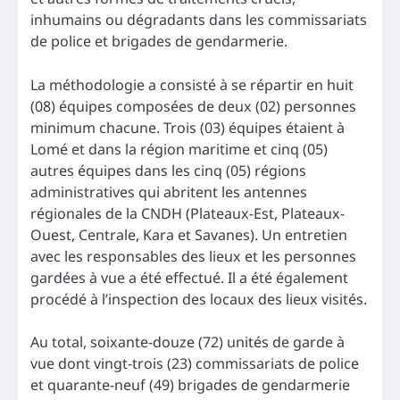
inhumains ou dégradants dans les commissariats
de police et brigades de gendarmerie.
La méthodologie a consisté à se répartir en huit
(08) équipes composées de deux (02) personnes
minimum chacune. Trois (03) équipes étaient à
Lomé et dans la région maritime et cinq (05)
autres équipes dans les cinq (05) régions
administratives qui abritent les antennes
régionales de la CNDH (Plateaux-Est, Plateaux-
Ouest, Centrale, Kara et Savanes). Un entretien
avec les responsables des lieux et les personnes
gardées à vue a été effectué. Il a été également
procédé à l’inspection des locaux des lieux visités.
Au total, soixante-douze (72) unités de garde à
vue dont vingt-trois (23) commissariats de police
et quarante-neuf (49) brigades de gendarmerie