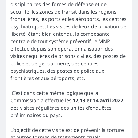
disciplinaires des forces de défense et de
sécurité, les zones de transit dans les régions
frontalières, les ports et les aéroports, les centres
psychiatriques. Les visites de lieux de privation de
liberté étant bien entendu, la composante
centrale de tout système préventif, le MNP
effectue depuis son opérationnalisation des
visites régulières de prisons civiles, des postes de
police et de gendarmerie, des centres
psychiatriques, des postes de police aux
frontières et aux aéroports, etc.
C’est dans cette même logique que la
Commission a effectué les
12,13 et 14 avril 2022
,
des visites régulières des unités d’enquêtes
préliminaires du pays.
L’objectif de cette visite est de prévenir la torture
et autres formes de traitements cruels,