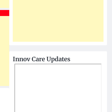
Innov Care Updates