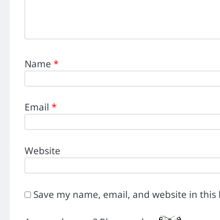
Name
*
Email
*
Website
Save my name, email, and website in this