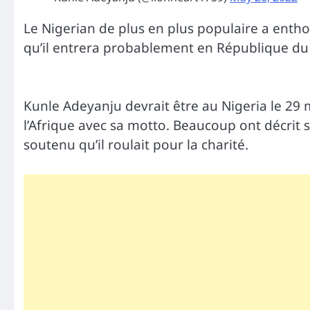
Le Nigerian de plus en plus populaire a entho
qu’il entrera probablement en République du B
Kunle Adeyanju devrait être au Nigeria le 29 m
l’Afrique avec sa motto. Beaucoup ont décri
soutenu qu’il roulait pour la charité.