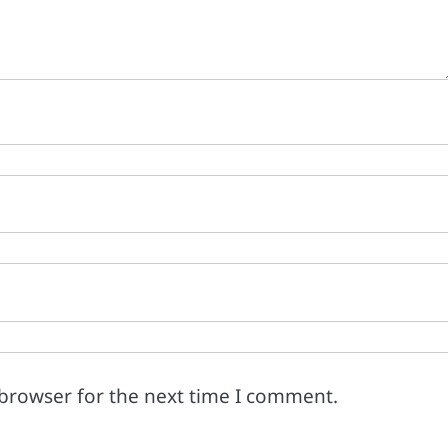
 browser for the next time I comment.