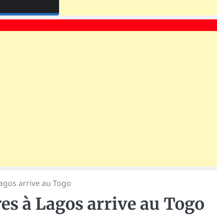
agos arrive au Togo
es à Lagos arrive au Togo