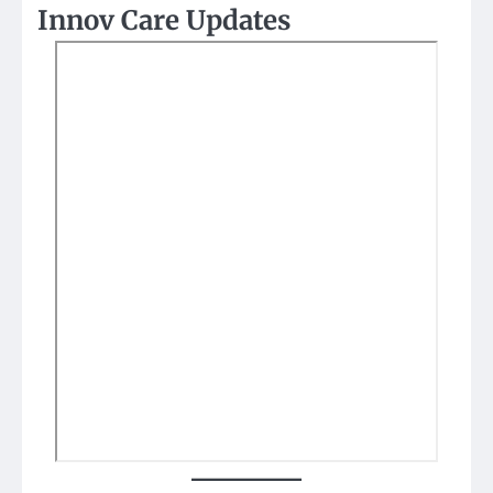
Innov Care Updates