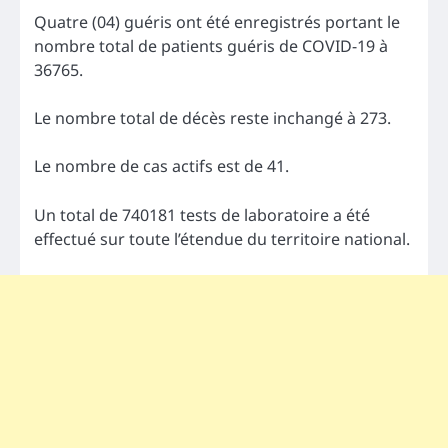
Quatre (04) guéris ont été enregistrés portant le
nombre total de patients guéris de COVID-19 à
36765.
Le nombre total de décès reste inchangé à 273.
Le nombre de cas actifs est de 41.
Un total de 740181 tests de laboratoire a été
effectué sur toute l’étendue du territoire national.