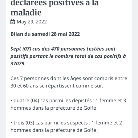
déclarées positives à la
maladie
May 29, 2022
Bilan du samedi 28 mai 2022
Sept (07) cas des 470 personnes testées sont
positifs portant le nombre total de cas positifs à
37079.
Ces 7 personnes dont les âges sont compris entre
30 et 60 ans se répartissent comme suit :
• quatre (04) cas parmi les dépistés : 1 femme et 3
hommes dans la préfecture de Golfe ;
• trois (03) cas parmi les suspects : 1 femme et 2
hommes dans la préfecture de Golfe ;