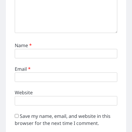
Name
*
Email
*
Website
Save my name, email, and website in this
browser for the next time I comment.