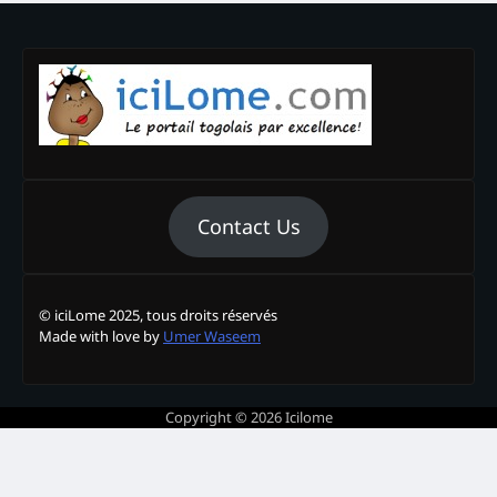
Contact Us
© iciLome 2025, tous droits réservés
Made with love by
Umer Waseem
Copyright © 2026
Icilome