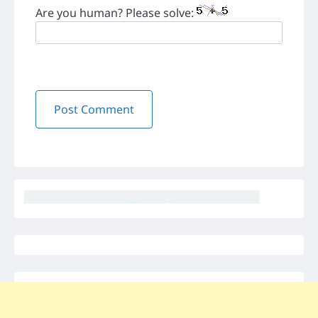
Are you human? Please solve: