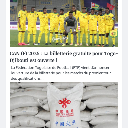
CAN (F) 2026 : La billetterie gratuite pour Togo-
Djibouti est ouverte !
La Fédération Togolaise de Football (FTF) vient d’annoncer
l’ouverture de la billetterie pour les matchs du premier tour
des qualifications…