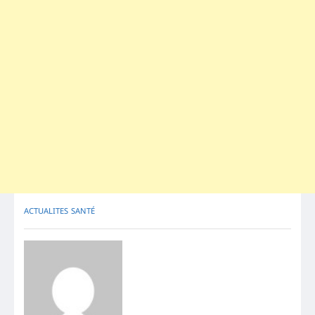
ACTUALITES
SANTÉ