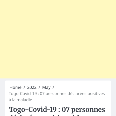
Home
2022
May
Togo-Covid-19 : 07 personnes déclarées positives
à la maladie
Togo-Covid-19 : 07 personnes