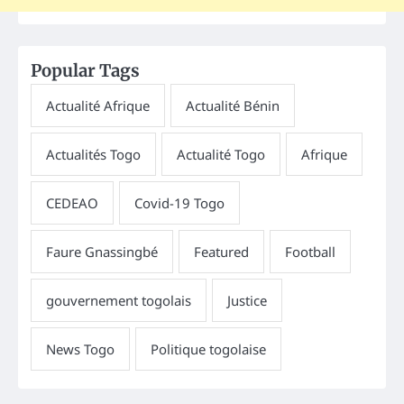
Popular Tags