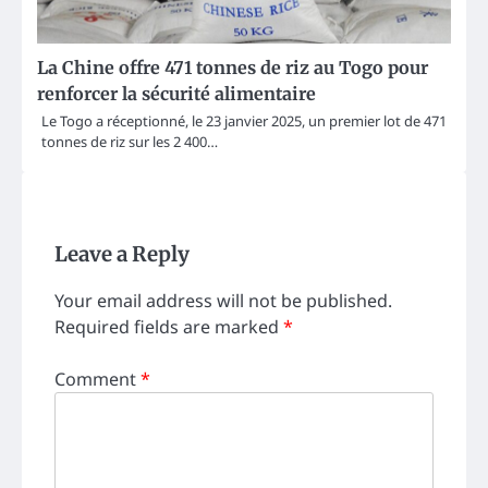
La Chine offre 471 tonnes de riz au Togo pour
renforcer la sécurité alimentaire
Le Togo a réceptionné, le 23 janvier 2025, un premier lot de 471
tonnes de riz sur les 2 400…
Leave a Reply
Your email address will not be published.
Required fields are marked
*
Comment
*