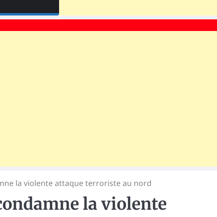
 la violente attaque terroriste au nord
ondamne la violente