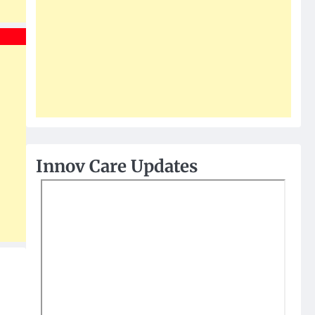
Innov Care Updates