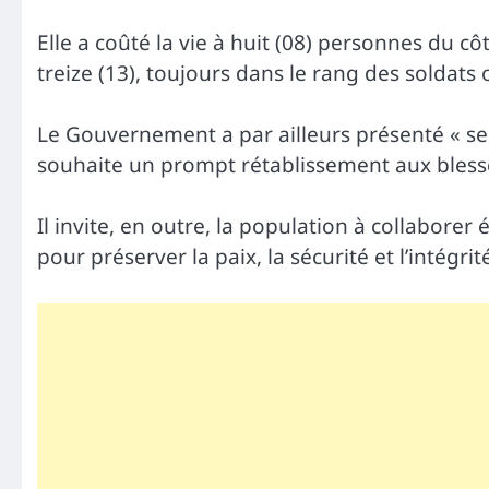
Elle a coûté la vie à huit (08) personnes du c
treize (13), toujours dans le rang des soldats 
Le Gouvernement a par ailleurs présenté « se
souhaite un prompt rétablissement aux bless
Il invite, en outre, la population à collaborer
pour préserver la paix, la sécurité et l’intégrit