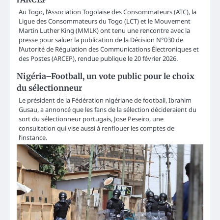
Au Togo, l’Association Togolaise des Consommateurs (ATC), la
Ligue des Consommateurs du Togo (LCT) et le Mouvement
Martin Luther King (MMLK) ont tenu une rencontre avec la
presse pour saluer la publication de la Décision N°030 de
l’Autorité de Régulation des Communications Électroniques et
des Postes (ARCEP), rendue publique le 20 février 2026.
Nigéria–Football, un vote public pour le choix
du sélectionneur
Le président de la Fédération nigériane de football, Ibrahim
Gusau, a annoncé que les fans de la sélection décideraient du
sort du sélectionneur portugais, Jose Peseiro, une
consultation qui vise aussi à renflouer les comptes de
l’instance.