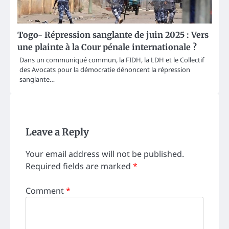
Togo- Répression sanglante de juin 2025 : Vers
une plainte à la Cour pénale internationale ?
Dans un communiqué commun, la FIDH, la LDH et le Collectif
des Avocats pour la démocratie dénoncent la répression
sanglante…
Leave a Reply
Your email address will not be published.
Required fields are marked
*
Comment
*