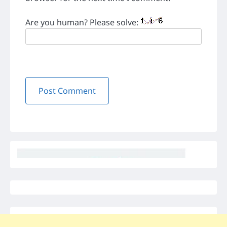
Are you human? Please solve: