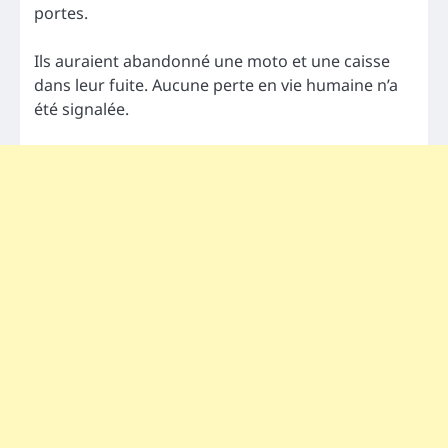
portes.
Ils auraient abandonné une moto et une caisse
dans leur fuite. Aucune perte en vie humaine n’a
été signalée.