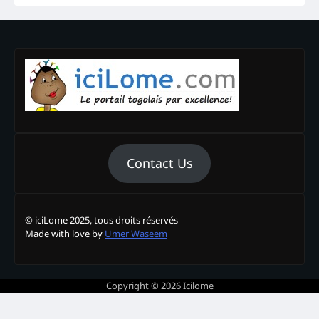
Contact Us
© iciLome 2025, tous droits réservés
Made with love by
Umer Waseem
Copyright © 2026
Icilome