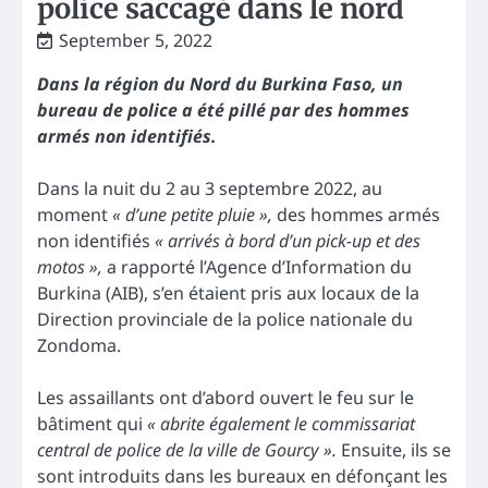
police saccagé dans le nord
September 5, 2022
Dans la région du Nord du Burkina Faso, un
bureau de police a été pillé par des hommes
armés non identifiés.
Dans la nuit du 2 au 3 septembre 2022, au
moment
« d’une petite pluie »,
des hommes armés
non identifiés
« arrivés à bord d’un pick-up et des
motos »,
a rapporté l’Agence d’Information du
Burkina (AIB), s’en étaient pris aux locaux de la
Direction provinciale de la police nationale du
Zondoma.
Les assaillants ont d’abord ouvert le feu sur le
bâtiment qui
« abrite également le commissariat
central de police de la ville de Gourcy ».
Ensuite, ils se
sont introduits dans les bureaux en défonçant les