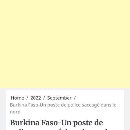
Home
2022
September
Burkina Faso-Un poste de police saccagé dans le
nord
Burkina Faso-Un poste de