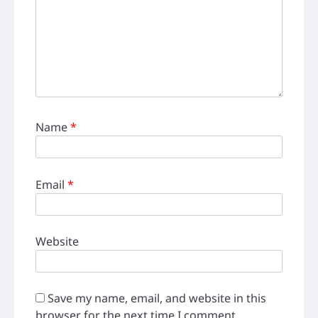
Name
*
Email
*
Website
Save my name, email, and website in this
browser for the next time I comment.