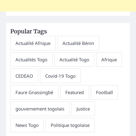
Popular Tags