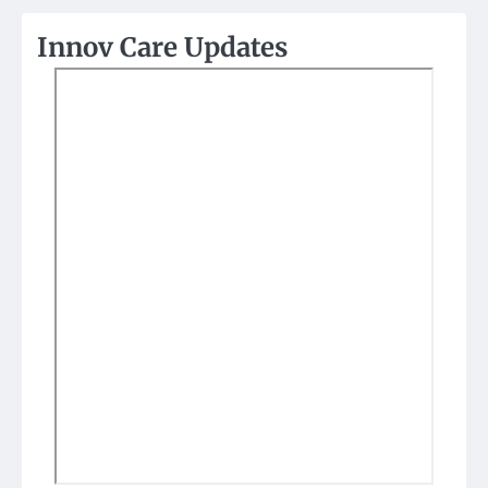
Innov Care Updates