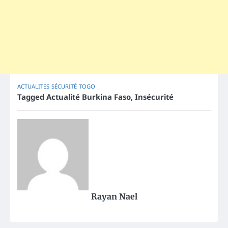
ACTUALITES
SÉCURITÉ
TOGO
Tagged
Actualité Burkina Faso
,
Insécurité
Rayan Nael