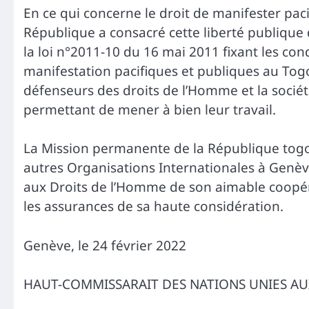
En ce qui concerne le droit de manifester paci
République a consacré cette liberté publique 
la loi n°2011-10 du 16 mai 2011 fixant les cond
manifestation pacifiques et publiques au Togo
défenseurs des droits de l’Homme et la sociét
permettant de mener à bien leur travail.
La Mission permanente de la République togol
autres Organisations Internationales à Genè
aux Droits de l’Homme de son aimable coopéra
les assurances de sa haute considération.
Genève, le 24 février 2022
HAUT-COMMISSARAIT DES NATIONS UNIES AU