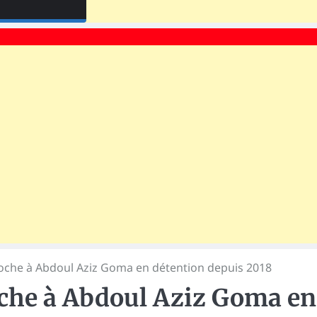
che à Abdoul Aziz Goma en détention depuis 2018
che à Abdoul Aziz Goma en