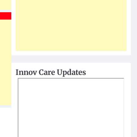
Innov Care Updates