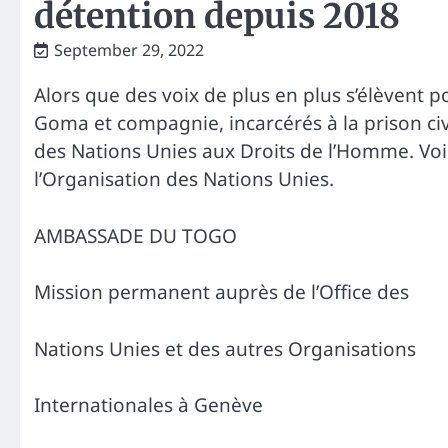
détention depuis 2018
September 29, 2022
Alors que des voix de plus en plus s’élèvent p
Goma et compagnie, incarcérés à la prison c
des Nations Unies aux Droits de l’Homme. Voic
l’Organisation des Nations Unies.
AMBASSADE DU TOGO REPU
Mission permanent auprès de l’Office des
Nations Unies et des autres Organisations
Internationales à Genève