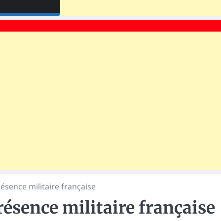
ésence militaire française
résence militaire française