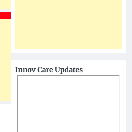
Innov Care Updates