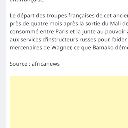
Le départ des troupes françaises de cet ancien
près de quatre mois après la sortie du Mali de
consommé entre Paris et la junte au pouvoir 
aux services d’instructeurs russes pour l’aider à
mercenaires de Wagner, ce que Bamako dém
Source : africanews