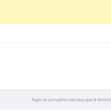
Togo-La corruption tue plus que le terror