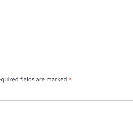
quired fields are marked
*