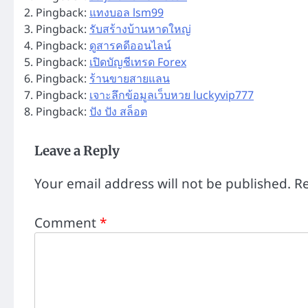
Pingback:
แทงบอล lsm99
Pingback:
รับสร้างบ้านหาดใหญ่
Pingback:
ดูสารคดีออนไลน์
Pingback:
เปิดบัญชีเทรด Forex
Pingback:
ร้านขายสายแลน
Pingback:
เจาะลึกข้อมูลเว็บหวย luckyvip777
Pingback:
ปัง ปัง สล็อต
Leave a Reply
Your email address will not be published.
Re
Comment
*