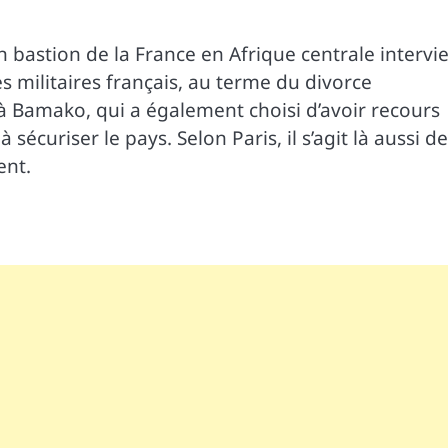
 bastion de la France en Afrique centrale intervi
s militaires français, au terme du divorce
à Bamako, qui a également choisi d’avoir recours
 sécuriser le pays. Selon Paris, il s’agit là aussi de
ent.