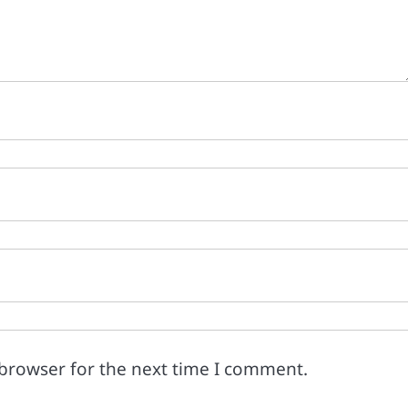
 browser for the next time I comment.