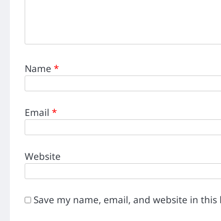
Name
*
Email
*
Website
Save my name, email, and website in this