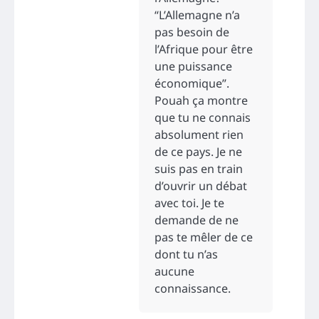
“L’Allemagne n’a
pas besoin de
l’Afrique pour être
une puissance
économique”.
Pouah ça montre
que tu ne connais
absolument rien
de ce pays. Je ne
suis pas en train
d’ouvrir un débat
avec toi. Je te
demande de ne
pas te mêler de ce
dont tu n’as
aucune
connaissance.