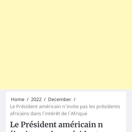
Home
2022
December
Le Président américain n´invite pas les présidents
africains dans l´intérêt de l´Afrique
Le Président américain n