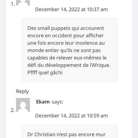
December 14, 2022 at 10:37 am
Des small puppets qui accourent
encore en occident pour afficher
une fois encore leur insolence au
monde entier qu’ils ne sont pas
capables de relever eux-mêmes le
défi du développement de l’Afrique.
Pffff quel gâchi
Reply
Ekam
says:
December 14, 2022 at 10:59 am
Dr Christian n’est pas encore mur