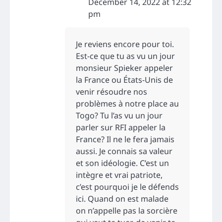
December 14, 2022 at 12:32
pm
Je reviens encore pour toi.
Est-ce que tu as vu un jour
monsieur Spieker appeler
la France ou États-Unis de
venir résoudre nos
problèmes à notre place au
Togo? Tu l’as vu un jour
parler sur RFI appeler la
France? Il ne le fera jamais
aussi. Je connais sa valeur
et son idéologie. C’est un
intègre et vrai patriote,
c’est pourquoi je le défends
ici. Quand on est malade
on n’appelle pas la sorcière