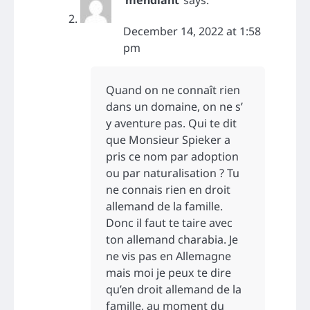
December 14, 2022 at 1:58
pm
Quand on ne connaît rien
dans un domaine, on ne s’
y aventure pas. Qui te dit
que Monsieur Spieker a
pris ce nom par adoption
ou par naturalisation ? Tu
ne connais rien en droit
allemand de la famille.
Donc il faut te taire avec
ton allemand charabia. Je
ne vis pas en Allemagne
mais moi je peux te dire
qu’en droit allemand de la
famille, au moment du