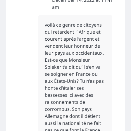
am
voilà ce genre de citoyens
qui retardent l’ Afrique et
courent après l’argent et
vendent leur honneur de
leur pays aux occidentaux.
Est-ce que Monsieur
Spieker t’a dit qu’il s’en va
se soigner en France ou
aux États-Unis? Tu n’as pas
honte d’étaler ses
bassesses ici avec des
raisonnements de
corrompus. Son pays
Allemagne dont il détient
aussi la nationalité ne fait
pas ce que font la France,