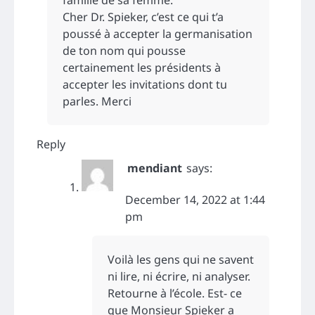
Cher Dr. Spieker, c’est ce qui t’a
poussé à accepter la germanisation
de ton nom qui pousse
certainement les présidents à
accepter les invitations dont tu
parles. Merci
Reply
mendiant
says:
December 14, 2022 at 1:44
pm
Voilà les gens qui ne savent
ni lire, ni écrire, ni analyser.
Retourne à l’école. Est- ce
que Monsieur Spieker a