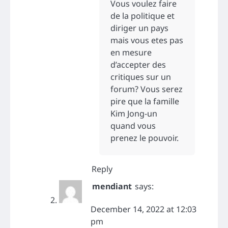
Vous voulez faire
de la politique et
diriger un pays
mais vous etes pas
en mesure
d’accepter des
critiques sur un
forum? Vous serez
pire que la famille
Kim Jong-un
quand vous
prenez le pouvoir.
Reply
mendiant
says:
December 14, 2022 at 12:03
pm