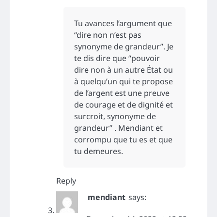
Tu avances l’argument que
“dire non n’est pas
synonyme de grandeur”. Je
te dis dire que “pouvoir
dire non à un autre État ou
à quelqu’un qui te propose
de l’argent est une preuve
de courage et de dignité et
surcroit, synonyme de
grandeur” . Mendiant et
corrompu que tu es et que
tu demeures.
Reply
mendiant
says: