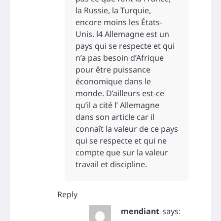
la Russie, la Turquie,
encore moins les États-
Unis. l4 Allemagne est un
pays qui se respecte et qui
n’a pas besoin d’Afrique
pour être puissance
économique dans le
monde. D’ailleurs est-ce
qu’il a cité l’ Allemagne
dans son article car il
connaît la valeur de ce pays
qui se respecte et qui ne
compte que sur la valeur
travail et discipline.
Reply
mendiant
says: