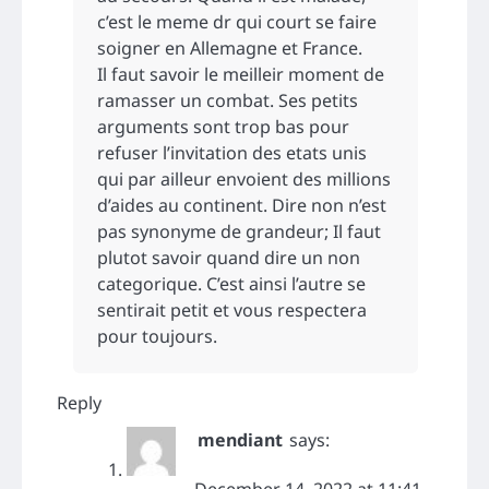
c’est le meme dr qui court se faire
soigner en Allemagne et France.
Il faut savoir le meilleir moment de
ramasser un combat. Ses petits
arguments sont trop bas pour
refuser l’invitation des etats unis
qui par ailleur envoient des millions
d’aides au continent. Dire non n’est
pas synonyme de grandeur; Il faut
plutot savoir quand dire un non
categorique. C’est ainsi l’autre se
sentirait petit et vous respectera
pour toujours.
Reply
mendiant
says:
December 14, 2022 at 11:41