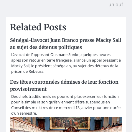
un ouf
Related Posts
Sénégal-L’avocat Juan Branco presse Macky Sall
au sujet des détenus politiques
L’avocat de l’opposant Ousmane Sonko, quelques heures
après son retour en terre française, a lancé un appel pressant à
Macky Sall, le président sénégalais, au sujet des détenus de la
prison de Rebeuss.
Des têtes couronnées démises de leur fonction
provisoirement
Des chefs traditionnels ne pourront plus exercer leur fonction
pour la simple raison qu’ils viennent d’être suspendus en
Conseil des ministres de ce mercredi 13 janvier pour une durée
d’un semestre.