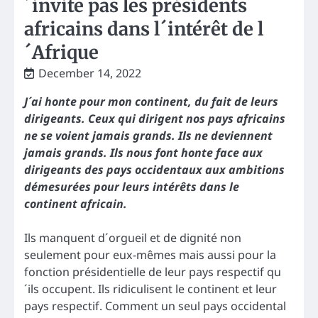
´invite pas les présidents
africains dans l´intérêt de l
´Afrique
December 14, 2022
J´ai honte pour mon continent, du fait de leurs
dirigeants. Ceux qui dirigent nos pays africains
ne se voient jamais grands. Ils ne deviennent
jamais grands. Ils nous font honte face aux
dirigeants des pays occidentaux aux ambitions
démesurées pour leurs intérêts dans le
continent africain.
Ils manquent d´orgueil et de dignité non
seulement pour eux-mêmes mais aussi pour la
fonction présidentielle de leur pays respectif qu
´ils occupent. Ils ridiculisent le continent et leur
pays respectif. Comment un seul pays occidental