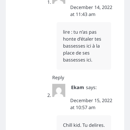
December 14, 2022
at 11:43 am
lire : tu n’as pas
honte d’étaler tes
bassesses ici à la
place de ses
bassesses ici.
Reply
Ekam
says:
December 15, 2022
at 10:57 am
Chill kid. Tu delires.