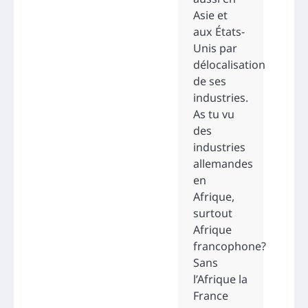
Asie et
aux États-
Unis par
délocalisation
de ses
industries.
As tu vu
des
industries
allemandes
en
Afrique,
surtout
Afrique
francophone?
Sans
l’Afrique la
France