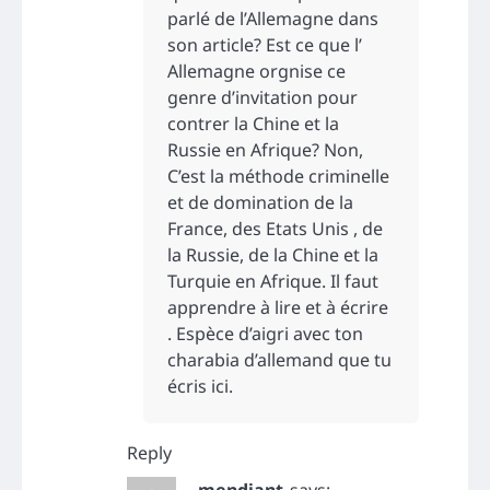
parlé de l’Allemagne dans
son article? Est ce que l’
Allemagne orgnise ce
genre d’invitation pour
contrer la Chine et la
Russie en Afrique? Non,
C’est la méthode criminelle
et de domination de la
France, des Etats Unis , de
la Russie, de la Chine et la
Turquie en Afrique. Il faut
apprendre à lire et à écrire
. Espèce d’aigri avec ton
charabia d’allemand que tu
écris ici.
Reply
mendiant
says: