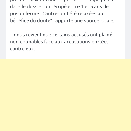
dans le dossier ont écopé entre 1 et 5 ans de
prison ferme. D’autres ont été relaxées au
bénéfice du doute” rapporte une source locale.
Il nous revient que certains accusés ont plaidé
non-coupables face aux accusations portées
contre eux.