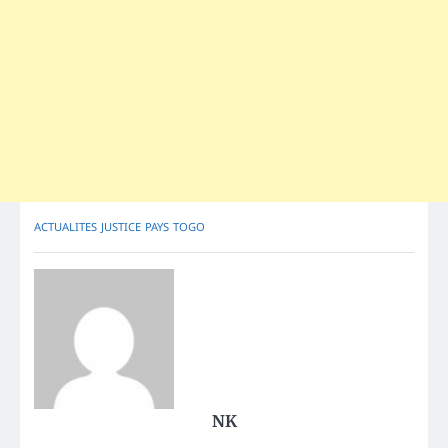
ACTUALITES
JUSTICE
PAYS
TOGO
NK