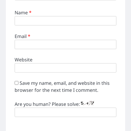
Name
*
Email
*
Website
Save my name, email, and website in this
browser for the next time I comment.
Are you human? Please solve: