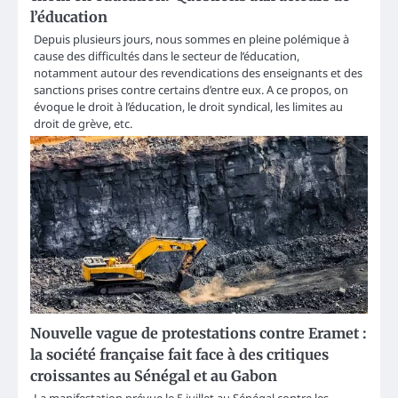
l’éducation
Depuis plusieurs jours, nous sommes en pleine polémique à
cause des difficultés dans le secteur de l’éducation,
notamment autour des revendications des enseignants et des
sanctions prises contre certains d’entre eux. A ce propos, on
évoque le droit à l’éducation, le droit syndical, les limites au
droit de grève, etc.
Nouvelle vague de protestations contre Eramet :
la société française fait face à des critiques
croissantes au Sénégal et au Gabon