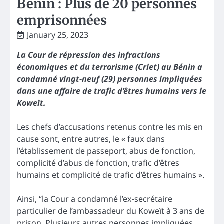
Bénin : Plus de 20 personnes
emprisonnées
January 25, 2023
La Cour de répression des infractions
économiques et du terrorisme (Criet) au Bénin a
condamné vingt-neuf (29) personnes impliquées
dans une affaire de trafic d’êtres humains vers le
Koweït.
Les chefs d’accusations retenus contre les mis en
cause sont, entre autres, le « faux dans
l’établissement de passeport, abus de fonction,
complicité d’abus de fonction, trafic d’êtres
humains et complicité de trafic d’êtres humains ».
Ainsi, “la Cour a condamné l’ex-secrétaire
particulier de l’ambassadeur du Koweït à 3 ans de
prison. Plusieurs autres personnes impliquées