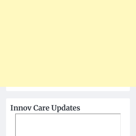
Innov Care Updates