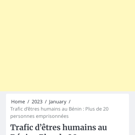
Home
2023
January
Trafic d’êtres humains au Bénin : Plus de 20
personnes emprisonnées
Trafic d’êtres humains au