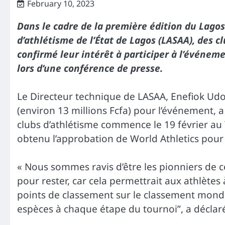
February 10, 2023
Dans le cadre de la première édition du Lagos 
d’athlétisme de l’État de Lagos (LASAA), des 
confirmé leur intérêt à participer à l’événeme
lors d’une conférence de presse.
Le Directeur technique de LASAA, Enefiok Udo-
(environ 13 millions Fcfa) pour l’événement, a
clubs d’athlétisme commence le 19 février au 
obtenu l’approbation de World Athletics pour r
« Nous sommes ravis d’être les pionniers de 
pour rester, car cela permettrait aux athlètes 
points de classement sur le classement mondia
espèces à chaque étape du tournoi”, a décla