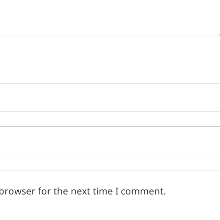
 browser for the next time I comment.