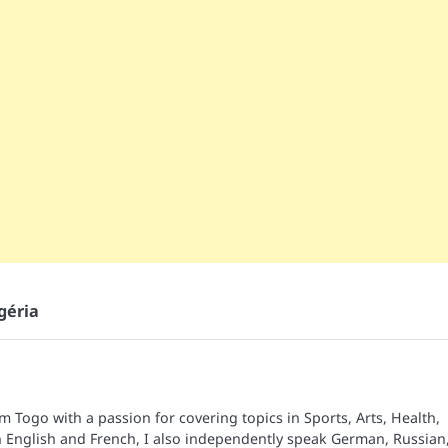
géria
om Togo with a passion for covering topics in Sports, Arts, Health,
n English and French, I also independently speak German, Russian