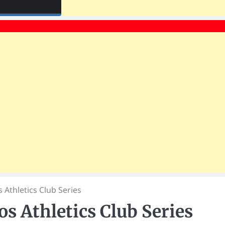
 Athletics Club Series
s Athletics Club Series