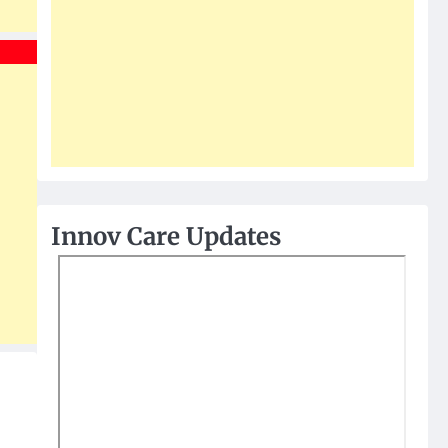
Innov Care Updates