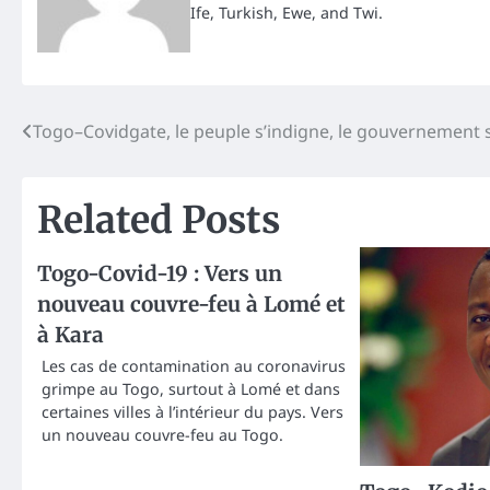
Ife, Turkish, Ewe, and Twi.
Post
Togo–Covidgate, le peuple s’indigne, le gouvernement s
navigation
Related Posts
Togo-Covid-19 : Vers un
nouveau couvre-feu à Lomé et
à Kara
Les cas de contamination au coronavirus
grimpe au Togo, surtout à Lomé et dans
certaines villes à l’intérieur du pays. Vers
un nouveau couvre-feu au Togo.