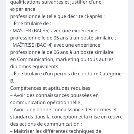
qualifications suivantes et justifier d’une
expérience
professionnelle telle que décrite ci-après :
– Être titulaire de :
· MASTER (BAC+5) avec une expérience
professionnelle de 05 ans à un poste similaire ;
· MAÎTRISE (BAC+4) avec une expérience
professionnelle de 06 ans à un poste similaire
en Communication, marketing ou tous autres
diplômes équivalents.
– Être titulaire d’un permis de conduire Catégorie
B.
Compétences et aptitudes requises
– Avoir des connaissances poussées en
communication opérationnelle ;
– Avoir une bonne connaissance des normes et
standards dans la conception et la mise en œuvre
des actions de communication ;
– Maitriser les différentes techniques de