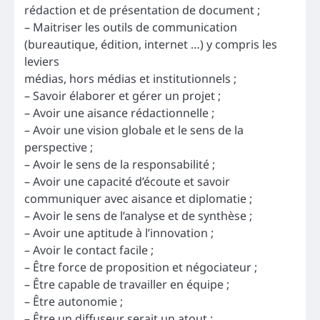
rédaction et de présentation de document ;
– Maitriser les outils de communication
(bureautique, édition, internet …) y compris les
leviers
médias, hors médias et institutionnels ;
– Savoir élaborer et gérer un projet ;
– Avoir une aisance rédactionnelle ;
– Avoir une vision globale et le sens de la
perspective ;
– Avoir le sens de la responsabilité ;
– Avoir une capacité d’écoute et savoir
communiquer avec aisance et diplomatie ;
– Avoir le sens de l’analyse et de synthèse ;
– Avoir une aptitude à l’innovation ;
– Avoir le contact facile ;
– Être force de proposition et négociateur ;
– Être capable de travailler en équipe ;
– Être autonomie ;
– Être un diffuseur serait un atout ;