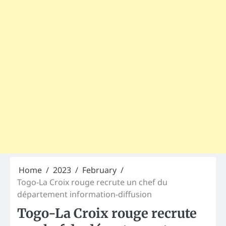
Home
2023
February
Togo-La Croix rouge recrute un chef du
département information-diffusion
Togo-La Croix rouge recrute