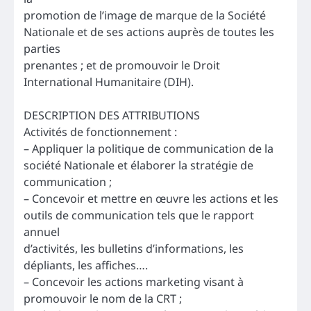
promotion de l’image de marque de la Société
Nationale et de ses actions auprès de toutes les
parties
prenantes ; et de promouvoir le Droit
International Humanitaire (DIH).
DESCRIPTION DES ATTRIBUTIONS
Activités de fonctionnement :
– Appliquer la politique de communication de la
société Nationale et élaborer la stratégie de
communication ;
– Concevoir et mettre en œuvre les actions et les
outils de communication tels que le rapport
annuel
d’activités, les bulletins d’informations, les
dépliants, les affiches….
– Concevoir les actions marketing visant à
promouvoir le nom de la CRT ;