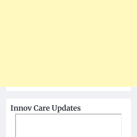
Innov Care Updates