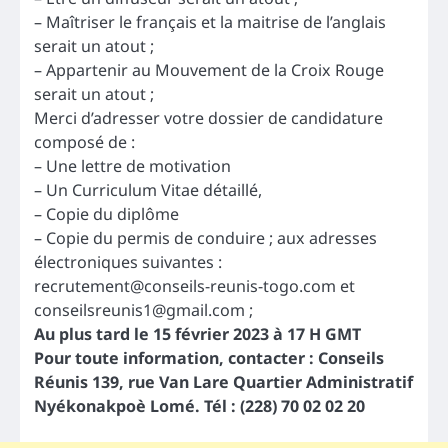
– Maîtriser le français et la maitrise de l’anglais
serait un atout ;
– Appartenir au Mouvement de la Croix Rouge
serait un atout ;
Merci d’adresser votre dossier de candidature
composé de :
– Une lettre de motivation
– Un Curriculum Vitae détaillé,
– Copie du diplôme
– Copie du permis de conduire ; aux adresses
électroniques suivantes :
recrutement@conseils-reunis-togo.com
et
conseilsreunis1@gmail.com
;
Au plus tard le 15 février 2023 à 17 H GMT
Pour toute information, contacter : Conseils
Réunis 139, rue Van Lare Quartier Administratif
Nyékonakpoè Lomé. Tél : (228) 70 02 02 20