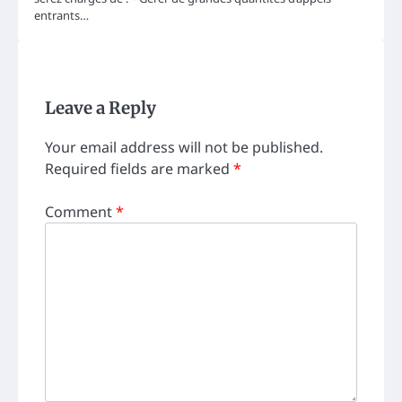
entrants…
Leave a Reply
Your email address will not be published.
Required fields are marked
*
Comment
*