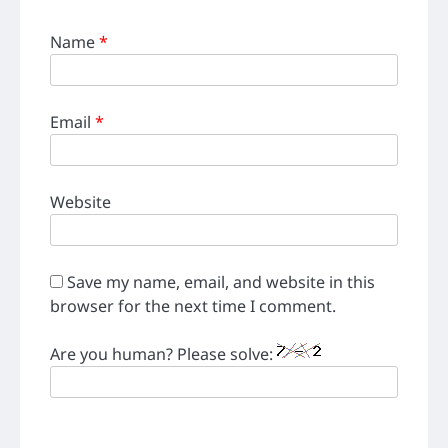
Name
*
Email
*
Website
Save my name, email, and website in this
browser for the next time I comment.
Are you human? Please solve: