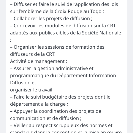
– Diffuser et faire le suivi de l’application des lois
sur l’emblème de la Croix Rouge au Togo ;
– Collaborer les projets de diffusion ;
– Concevoir les modules de diffusion sur la CRT
adaptés aux publics cibles de la Société Nationale
;
– Organiser les sessions de formation des
diffuseurs de la CRT.
Activité de management :
– Assurer la gestion administrative et
programmatique du Département Information-
Diffusion et
organiser le travail ;
– Faire le suivi budgétaire des projets dont le
département a la charge ;
– Appuyer la coordination des projets de
communication et de diffusion ;
– Veiller au respect scrupuleux des normes et
standards dans la conception et la mise en œuvre