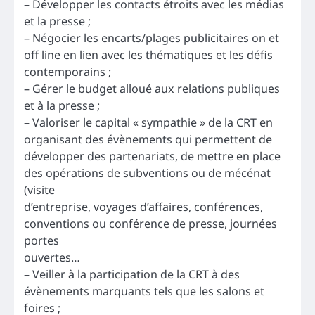
– Développer les contacts étroits avec les médias
et la presse ;
– Négocier les encarts/plages publicitaires on et
off line en lien avec les thématiques et les défis
contemporains ;
– Gérer le budget alloué aux relations publiques
et à la presse ;
– Valoriser le capital « sympathie » de la CRT en
organisant des évènements qui permettent de
développer des partenariats, de mettre en place
des opérations de subventions ou de mécénat
(visite
d’entreprise, voyages d’affaires, conférences,
conventions ou conférence de presse, journées
portes
ouvertes…
– Veiller à la participation de la CRT à des
évènements marquants tels que les salons et
foires ;