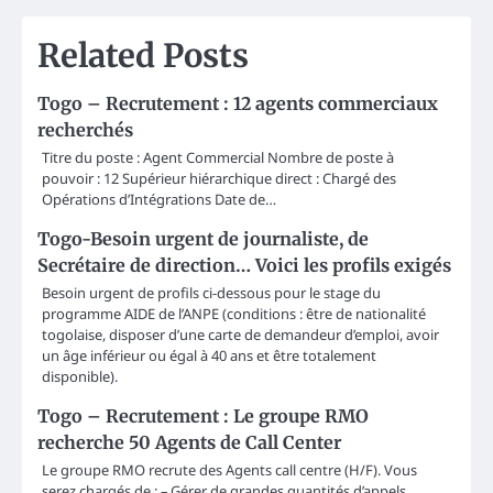
Related Posts
Togo – Recrutement : 12 agents commerciaux
recherchés
Titre du poste : Agent Commercial Nombre de poste à
pouvoir : 12 Supérieur hiérarchique direct : Chargé des
Opérations d’Intégrations Date de…
Togo-Besoin urgent de journaliste, de
Secrétaire de direction… Voici les profils exigés
Besoin urgent de profils ci-dessous pour le stage du
programme AIDE de l’ANPE (conditions : être de nationalité
togolaise, disposer d’une carte de demandeur d’emploi, avoir
un âge inférieur ou égal à 40 ans et être totalement
disponible).
Togo – Recrutement : Le groupe RMO
recherche 50 Agents de Call Center
Le groupe RMO recrute des Agents call centre (H/F). Vous
serez chargés de : – Gérer de grandes quantités d’appels