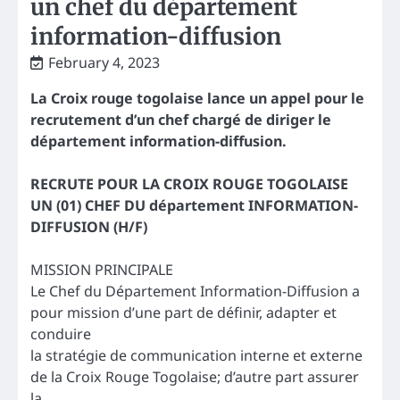
un chef du département
information-diffusion
February 4, 2023
La Croix rouge togolaise lance un appel pour le
recrutement d’un chef chargé de diriger le
département information-diffusion.
RECRUTE POUR LA CROIX ROUGE TOGOLAISE
UN (01) CHEF DU département INFORMATION-
DIFFUSION (H/F)
MISSION PRINCIPALE
Le Chef du Département Information-Diffusion a
pour mission d’une part de définir, adapter et
conduire
la stratégie de communication interne et externe
de la Croix Rouge Togolaise; d’autre part assurer
la