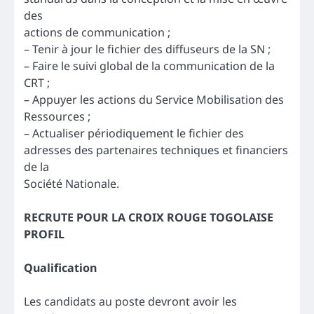
des
actions de communication ;
– Tenir à jour le fichier des diffuseurs de la SN ;
– Faire le suivi global de la communication de la
CRT ;
– Appuyer les actions du Service Mobilisation des
Ressources ;
– Actualiser périodiquement le fichier des
adresses des partenaires techniques et financiers
de la
Société Nationale.
RECRUTE POUR LA CROIX ROUGE TOGOLAISE
PROFIL
Qualification
Les candidats au poste devront avoir les