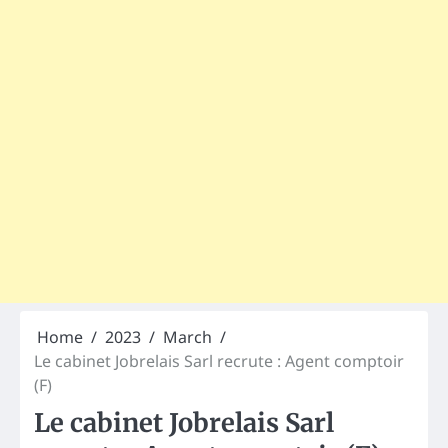
Home
2023
March
Le cabinet Jobrelais Sarl recrute : Agent comptoir
(F)
Le cabinet Jobrelais Sarl