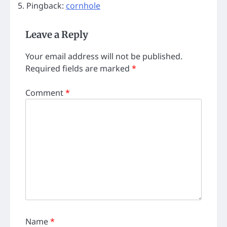
Pingback:
cornhole
Leave a Reply
Your email address will not be published.
Required fields are marked
*
Comment
*
Name
*