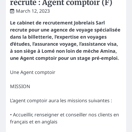
recrute : Agent comptoir (F)
March 12, 2023
Le cabinet de recrutement Jobrelais Sarl
recrute pour une agence de voyage spécialisée
dans la billetterie, l’expertise en voyages
d’études, l’assurance voyage, l’assistance visa,
à son siège à Lomé non loin de mèche Amina,
une Agent comptoir pour un stage pré-emploi.
Une Agent comptoir
MISSION
L’agent comptoir aura les missions suivantes :
• Accueillir, renseigner et conseiller nos clients en
français et en anglais