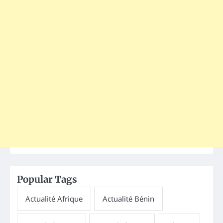
Popular Tags