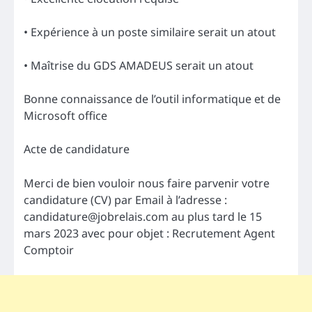
• Expérience à un poste similaire serait un atout
• Maîtrise du GDS AMADEUS serait un atout
Bonne connaissance de l’outil informatique et de
Microsoft office
Acte de candidature
Merci de bien vouloir nous faire parvenir votre
candidature (CV) par Email à l’adresse :
candidature@jobrelais.com
au plus tard le 15
mars 2023 avec pour objet : Recrutement Agent
Comptoir