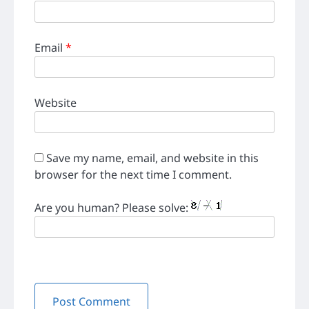
Email
*
Website
Save my name, email, and website in this
browser for the next time I comment.
Are you human? Please solve: