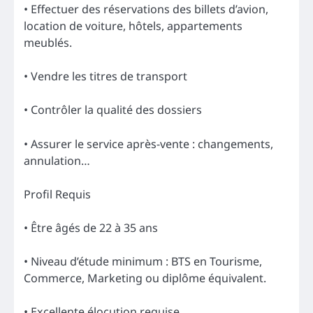
• Effectuer des réservations des billets d’avion,
location de voiture, hôtels, appartements
meublés.
• Vendre les titres de transport
• Contrôler la qualité des dossiers
• Assurer le service après-vente : changements,
annulation…
Profil Requis
• Être âgés de 22 à 35 ans
• Niveau d’étude minimum : BTS en Tourisme,
Commerce, Marketing ou diplôme équivalent.
• Excellente élocution requise