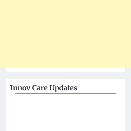
Innov Care Updates