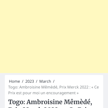
Home
2023
March
Togo: Ambroisine Mêmèdé, Prix Merck 2022 : « Ce
Prix est pour moi un encouragement »
Togo: Ambroisine Mêmèdé,