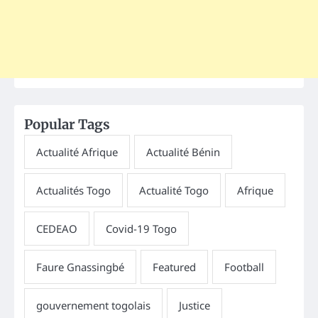
Popular Tags