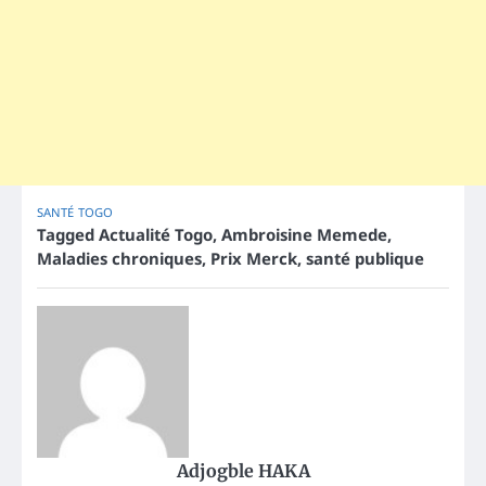
SANTÉ
TOGO
Tagged
Actualité Togo
,
Ambroisine Memede
,
Maladies chroniques
,
Prix Merck
,
santé publique
Adjogble HAKA