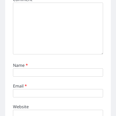
Name
*
Email
*
Website