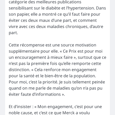
catégorie des meilleures publications
sensibilisant sur le diabète et l’hypertension. Dans
son papier, elle a montré ce qu’il faut faire pour
éviter ces deux maux d’une part, et comment
vivre avec ces deux maladies chroniques, d’autre
part.
Cette récompense est une source motivation
supplémentaire pour elle. « Ce Prix est pour moi
un encouragement à mieux faire », surtout que ce
n’est pas la première fois qu’elle remporte cette
distinction. « Cela renforce mon engagement
pour la santé et le bien-être de la population.
Pour moi, c’est la priorité. Je suis tellement peinée
quand on me parle de maladies qu’on n’a pas pu
éviter faute d’informations ».
Et d’insister : « Mon engagement, c’est pour une
noble cause, et c’est ce que Merck a voulu