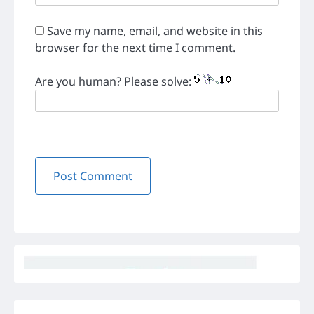
Save my name, email, and website in this
browser for the next time I comment.
Are you human? Please solve: