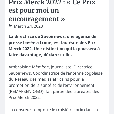
Prix Merck 2022 : « Ce Prix
est pour moi un
encouragement »
March 24, 2023
La directrice de Savoirnews, une agence de
presse basée à Lomé, est lauréate des Prix
Merck 2022. Une distinction qui la poussera à
faire davantage, déclare-t-elle.
Ambroisine Mêmèdé, journaliste, Directrice
Savoirnews, Coordinatrice de l’antenne togolaise
du Réseau des médias africains pour la
promotion de la santé et de l’environnement
(REMAPSEN-OGO), fait partie des lauréates des
Prix Merck 2022.
La consœur remporte le troisième prix dans la