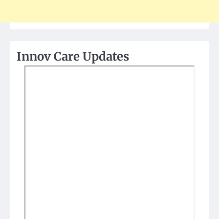
Innov Care Updates