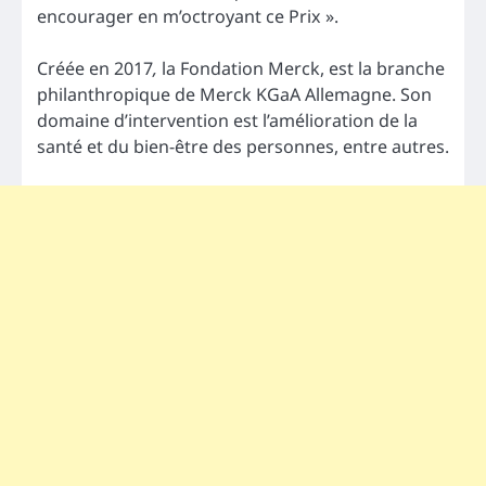
encourager en m’octroyant ce Prix ».
Créée en 2017
,
la Fondation Merck, est la branche
philanthropique de Merck KGaA Allemagne. Son
domaine d’intervention est l’amélioration de la
santé et du bien-être des personnes, entre autres.