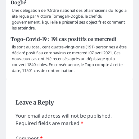
Dogbé
Une délégation de l’Ordre national des pharmaciens du Togo a
été reçue par Victoire Tomegah-Dogbé, le chef du
gouvernement, à qui elle a présenté ses objectifs et comment
les atteindre.
Togo-Covid-19 : 191 cas positifs ce mercredi
Ils sont au total, cent quatre-vingt-onze (191) personnes à être
déclaré positif au coronavirus ce mercredi 07 avril 2021. Ces
nouveaux cas ont été recensés après un dépistage qui a
couvert 1840 cibles. En conséquence, le Togo compte à cette
date, 11501 cas de contamination.
Leave a Reply
Your email address will not be published.
Required fields are marked
*
Comment
*