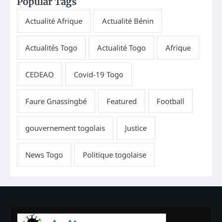
Popular Tags