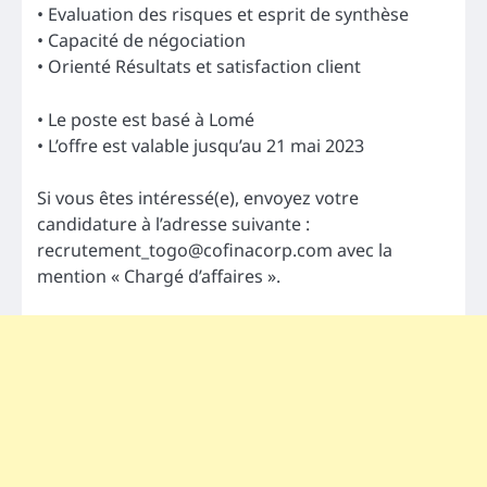
• Evaluation des risques et esprit de synthèse
• Capacité de négociation
• Orienté Résultats et satisfaction client
• Le poste est basé à Lomé
• L’offre est valable jusqu’au 21 mai 2023
Si vous êtes intéressé(e), envoyez votre
candidature à l’adresse suivante :
recrutement_togo@cofinacorp.com
avec la
mention « Chargé d’affaires ».