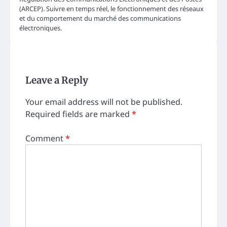
(ARCEP). Suivre en temps réel, le fonctionnement des réseaux
et du comportement du marché des communications
électroniques.
Leave a Reply
Your email address will not be published.
Required fields are marked
*
Comment
*