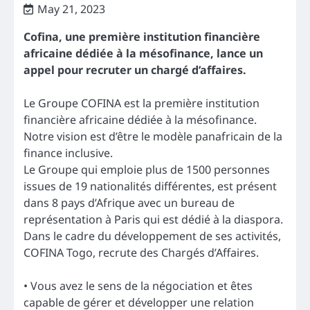
May 21, 2023
Cofina, une première institution financière
africaine dédiée à la mésofinance, lance un
appel pour recruter un chargé d’affaires.
Le Groupe COFINA est la première institution
financière africaine dédiée à la mésofinance.
Notre vision est d’être le modèle panafricain de la
finance inclusive.
Le Groupe qui emploie plus de 1500 personnes
issues de 19 nationalités différentes, est présent
dans 8 pays d’Afrique avec un bureau de
représentation à Paris qui est dédié à la diaspora.
Dans le cadre du développement de ses activités,
COFINA Togo, recrute des Chargés d’Affaires.
• Vous avez le sens de la négociation et êtes
capable de gérer et développer une relation