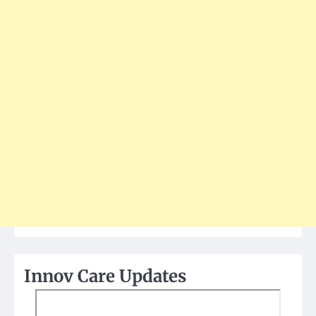
Innov Care Updates