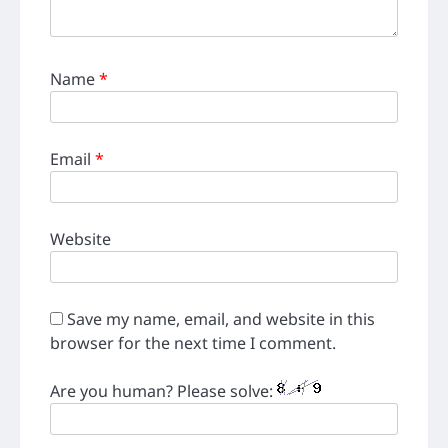
Name
*
Email
*
Website
Save my name, email, and website in this
browser for the next time I comment.
Are you human? Please solve: