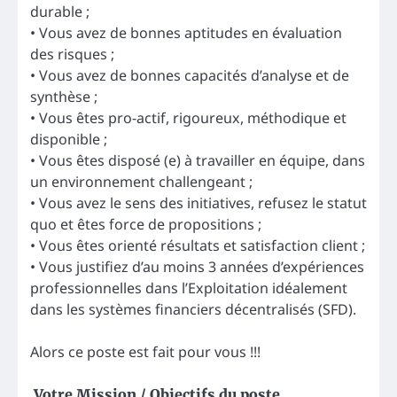
durable ;
• Vous avez de bonnes aptitudes en évaluation
des risques ;
• Vous avez de bonnes capacités d’analyse et de
synthèse ;
• Vous êtes pro-actif, rigoureux, méthodique et
disponible ;
• Vous êtes disposé (e) à travailler en équipe, dans
un environnement challengeant ;
• Vous avez le sens des initiatives, refusez le statut
quo et êtes force de propositions ;
• Vous êtes orienté résultats et satisfaction client ;
• Vous justifiez d’au moins 3 années d’expériences
professionnelles dans l’Exploitation idéalement
dans les systèmes financiers décentralisés (SFD).
Alors ce poste est fait pour vous !!!
Votre Mission / Objectifs du poste