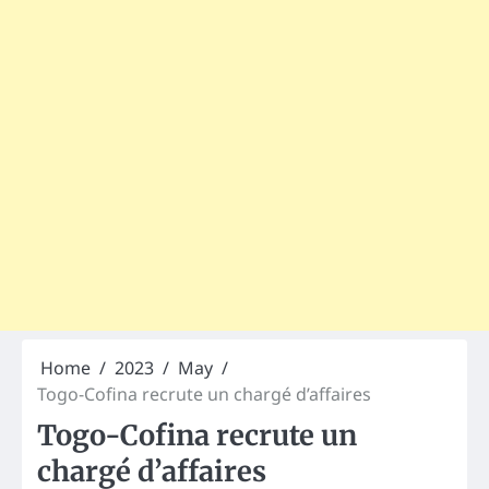
Home
2023
May
Togo-Cofina recrute un chargé d’affaires
Togo-Cofina recrute un
chargé d’affaires