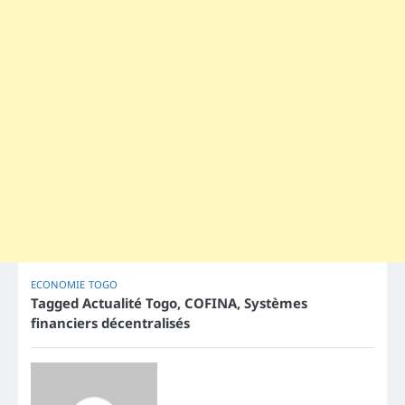
ECONOMIE
TOGO
Tagged
Actualité Togo
,
COFINA
,
Systèmes
financiers décentralisés