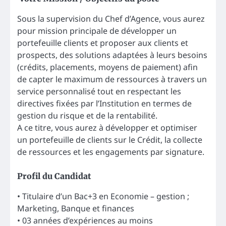
Sous la supervision du Chef d’Agence, vous aurez
pour mission principale de développer un
portefeuille clients et proposer aux clients et
prospects, des solutions adaptées à leurs besoins
(crédits, placements, moyens de paiement) afin
de capter le maximum de ressources à travers un
service personnalisé tout en respectant les
directives fixées par l’Institution en termes de
gestion du risque et de la rentabilité.
A ce titre, vous aurez à développer et optimiser
un portefeuille de clients sur le Crédit, la collecte
de ressources et les engagements par signature.
Profil du Candidat
• Titulaire d’un Bac+3 en Economie – gestion ;
Marketing, Banque et finances
• 03 années d’expériences au moins