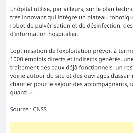
L’hôpital utilise, par ailleurs, sur le plan te
très innovant qui intègre un plateau robotiqu
robot de pulvérisation et de désinfection, de
d’information hospitalier.
L’optimisation de l’exploitation prévoit à ter
1000 emplois directs et indirects générés, u
traitement des eaux déjà fonctionnels, un re
voirie autour du site et des ouvrages d’assai
chantier pour le séjour des accompagnants, un
quanti ».
Source : CNSS