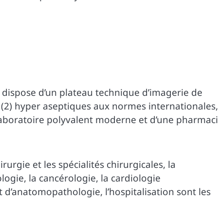
, dispose d’un plateau technique d’imagerie de
x (2) hyper aseptiques aux normes internationales,
 laboratoire polyvalent moderne et d’une pharmaci
rurgie et les spécialités chirurgicales, la
ogie, la cancérologie, la cardiologie
et d’anatomopathologie, l’hospitalisation sont les