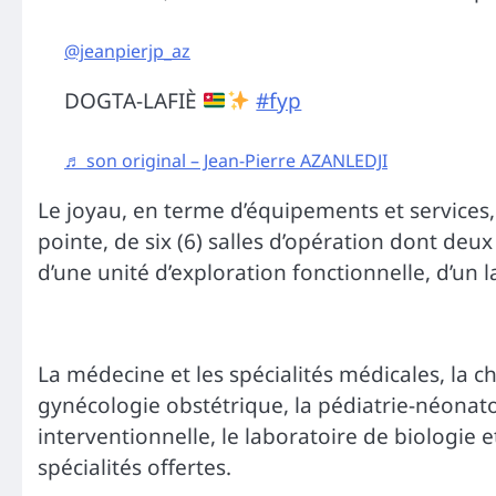
@jeanpierjp_az
DOGTA-LAFIÈ
#fyp
♬ son original – Jean-Pierre AZANLEDJI
Le joyau, en terme d’équipements et services
pointe, de six (6) salles d’opération dont deu
d’une unité d’exploration fonctionnelle, d’un
La médecine et les spécialités médicales, la chi
gynécologie obstétrique, la pédiatrie-néonatol
interventionnelle, le laboratoire de biologie 
spécialités offertes.