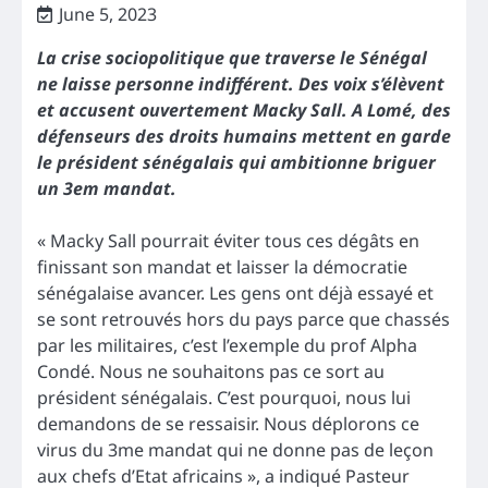
June 5, 2023
La crise sociopolitique que traverse le Sénégal
ne laisse personne indifférent. Des voix s’élèvent
et accusent ouvertement Macky Sall. A Lomé, des
défenseurs des droits humains mettent en garde
le président sénégalais qui ambitionne briguer
un 3em mandat.
« Macky Sall pourrait éviter tous ces dégâts en
finissant son mandat et laisser la démocratie
sénégalaise avancer. Les gens ont déjà essayé et
se sont retrouvés hors du pays parce que chassés
par les militaires, c’est l’exemple du prof Alpha
Condé. Nous ne souhaitons pas ce sort au
président sénégalais. C’est pourquoi, nous lui
demandons de se ressaisir. Nous déplorons ce
virus du 3me mandat qui ne donne pas de leçon
aux chefs d’Etat africains », a indiqué Pasteur