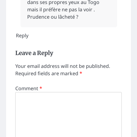
dans ses propres yeux au Togo
mais il préfère ne pas la voir .
Prudence ou lâcheté ?
Reply
Leave a Reply
Your email address will not be published.
Required fields are marked
*
Comment
*