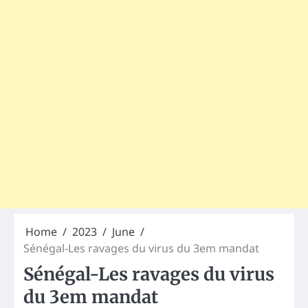
Home
2023
June
Sénégal-Les ravages du virus du 3em mandat
Sénégal-Les ravages du virus
du 3em mandat