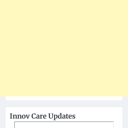
Innov Care Updates