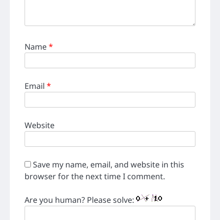
Name
*
Email
*
Website
Save my name, email, and website in this
browser for the next time I comment.
Are you human? Please solve: