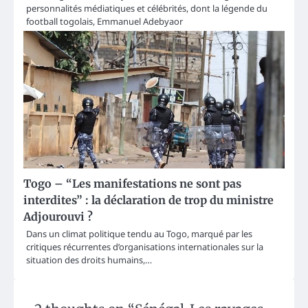
personnalités médiatiques et célébrités, dont la légende du
football togolais, Emmanuel Adebyaor
Togo – “Les manifestations ne sont pas
interdites” : la déclaration de trop du ministre
Adjourouvi ?
Dans un climat politique tendu au Togo, marqué par les
critiques récurrentes d’organisations internationales sur la
situation des droits humains,…