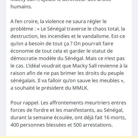
humains.
A l’en croire, la violence ne saura régler le
problème : « Le Sénégal traverse le chaos total, la
destruction, les incendies et le vandalisme. Est-ce
qu’on a besoin de tout ça ? On pourrait faire
économie de tout cela et garder le statut de
démocratie modèle du Sénégal. Mais ce n’est pas
le cas. L’idéal voudrait que Macky Sall revienne à la
raison afin de ne pas brimer les droits du peuple
sénégalais. Il va falloir qu’on sauve les meubles »,
a souhaité le président du MMLK.
Pour rappel. Les affrontements meurtriers entres
forces de l’ordre et les manifestants, au Sénégal,
durant la semaine écoulée, ont déjà fait 16 morts,
400 personnes blessées et 500 arrestations.