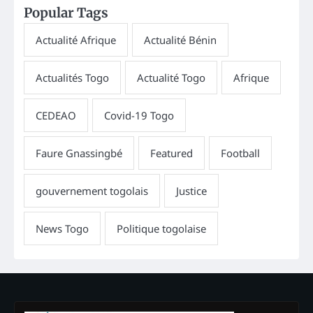
Popular Tags