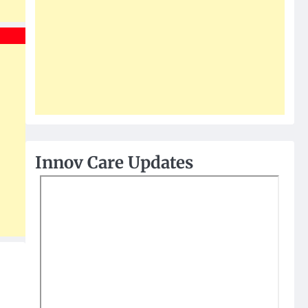
Innov Care Updates